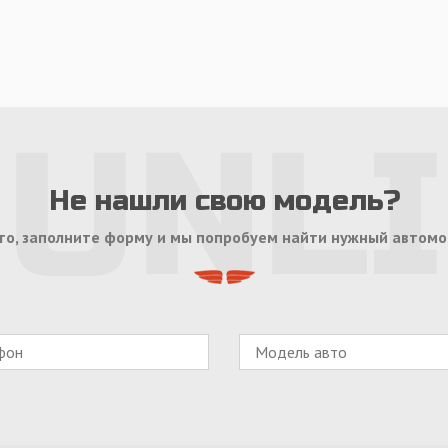
Не нашли свою модель?
то, заполните форму и мы попробуем найти нужный автомо