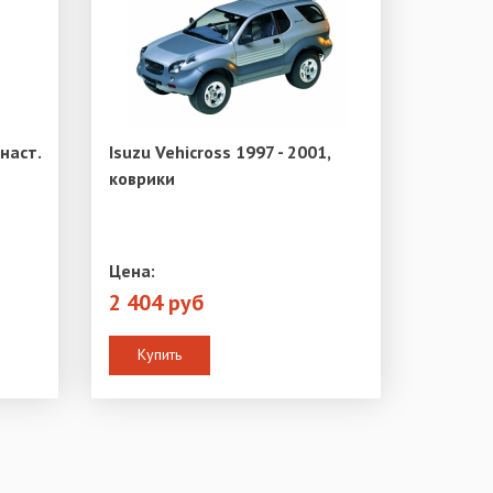
наст.
Isuzu Vehicross 1997 - 2001,
коврики
Цена:
2 404 руб
Купить