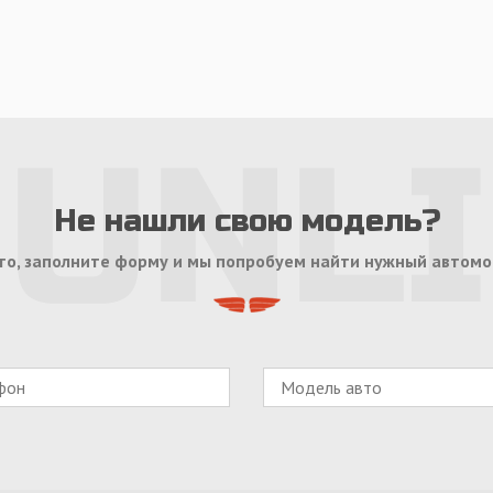
Не нашли свою модель?
то, заполните форму и мы попробуем найти нужный автомо