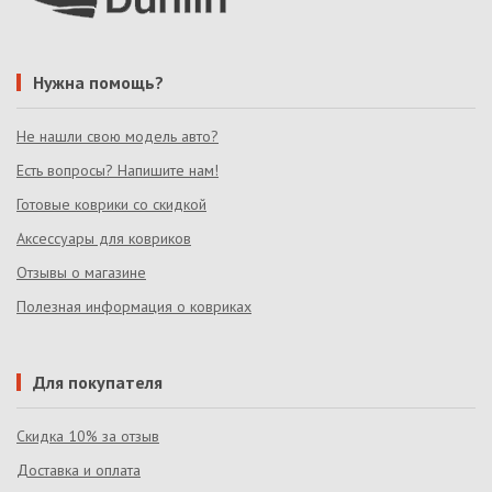
Нужна помощь?
Не нашли свою модель авто?
Есть вопросы? Напишите нам!
Готовые коврики со скидкой
Аксессуары для ковриков
Отзывы о магазине
Полезная информация о ковриках
Для покупателя
Скидка 10% за отзыв
Доставка и оплата