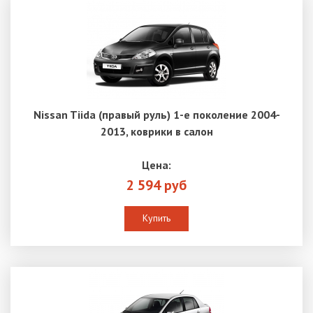
Nissan Tiida (правый руль) 1-е поколение 2004-
2013, коврики в салон
Цена:
2 594 руб
Купить