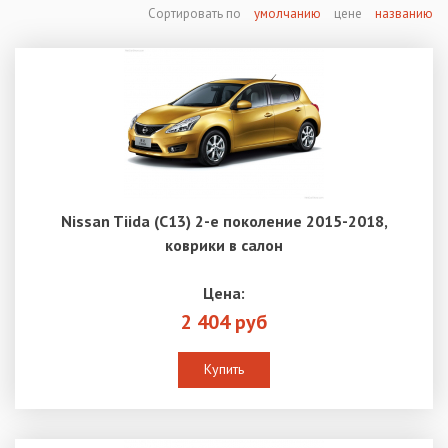
Сортировать по
умолчанию
цене
названию
Nissan Tiida (C13) 2-е поколение 2015-2018,
коврики в салон
Цена:
2 404 руб
Купить