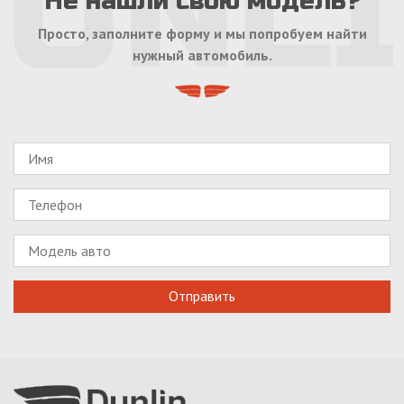
Не нашли свою модель?
Просто, заполните форму и мы попробуем найти
нужный автомобиль.