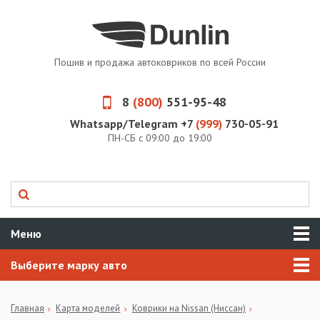
Пошив и продажа автоковриков по всей России
8
(800)
551-95-48
Whatsapp/Telegram +7
(999)
730-05-91
ПН-СБ с 09:00 до 19:00
Меню
Выберите марку авто
Главная
Карта моделей
Коврики на Nissan (Ниссан)