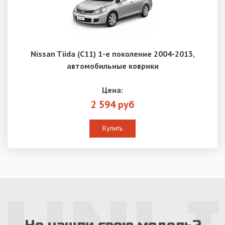
Nissan Tiida (C11) 1-е поколение 2004-2013,
автомобильные коврики
Цена:
2 594 руб
Купить