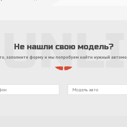
Не нашли свою модель?
то, заполните форму и мы попробуем найти нужный автомо