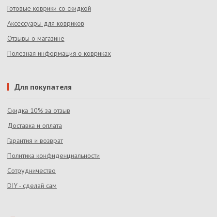
Готовые коврики со скидкой
Аксессуары для ковриков
Отзывы о магазине
Полезная информация о ковриках
Для покупателя
Скидка 10% за отзыв
Доставка и оплата
Гарантия и возврат
Политика конфиденциальности
Сотрудничество
DIY - сделай сам