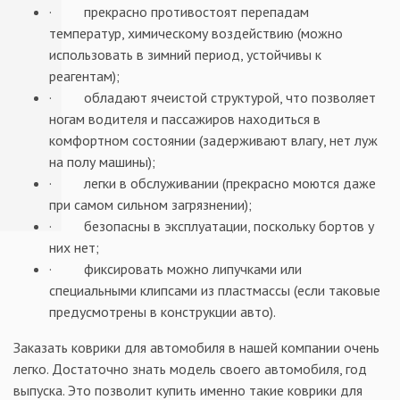
· прекрасно противостоят перепадам
температур, химическому воздействию (можно
использовать в зимний период, устойчивы к
реагентам);
· обладают ячеистой структурой, что позволяет
ногам водителя и пассажиров находиться в
комфортном состоянии (задерживают влагу, нет луж
на полу машины);
· легки в обслуживании (прекрасно моются даже
при самом сильном загрязнении);
· безопасны в эксплуатации, поскольку бортов у
них нет;
· фиксировать можно липучками или
специальными клипсами из пластмассы (если таковые
предусмотрены в конструкции авто).
Заказать коврики для автомобиля в нашей компании очень
легко. Достаточно знать модель своего автомобиля, год
выпуска. Это позволит купить именно такие коврики для