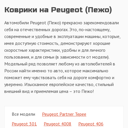
Коврики на Peugeot (Пежо)
Автомобили Peugeot (Пежо) прекрасно зарекомендовали
себя на отечественных дорогах. Это, по-настоящему,
современные и удобные в эксплуатации машины, которые,
имея доступную стоимость, демонстрируют хорошие
скоростные характеристики, удобны и для личного
пользования, и для семьи (в зависимости от модели).
Модельный ряд позволяет любому из автолюбителей в
России найти именно то авто, которое максимально
поможет ему чувствовать себя на дороге комфортно и
уверенно. Изысканное европейское качество, стильный
внешний вид и приемлемая цена – это Пежо!
Все модели
Peugeot Partner Tepee
Peugeot 301
Peugeot 4008
Peugeot 406