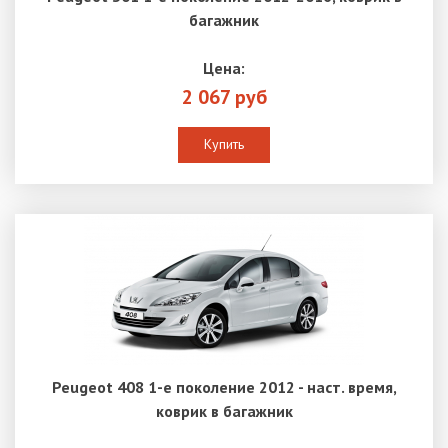
багажник
Цена:
2 067 руб
Купить
Peugeot 408 1-е поколение 2012 - наст. время,
коврик в багажник