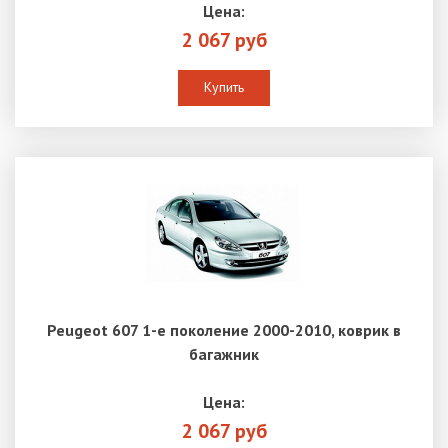
Цена:
2 067 руб
Купить
Peugeot 607 1-е поколение 2000-2010, коврик в
багажник
Цена:
2 067 руб