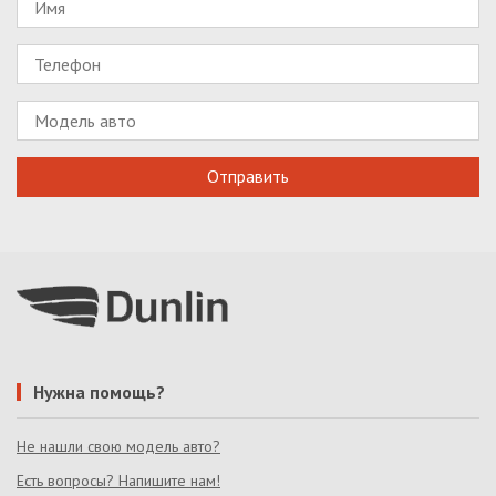
Нужна помощь?
Не нашли свою модель авто?
Есть вопросы? Напишите нам!