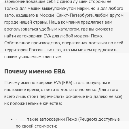
зарекомендовавшие себя с самой лучшей стороны не
только для машин вышеупомянутой марки, но и для любого
авто, ездящего в Москве, Санкт-Петербурге, любом другом
городе нашей страны. Наша компания предлагает вам
воспользоваться удобным каталогом, где вы сможете
найти автоковрики EVA для любой модели Пежо.
Собственное производство, оперативная доставка по всей
территории России – вот то, что мы можем предложить
нашим уважаемым клиентам.
Почему именно ЕВА
Почему именно коврики EVA (ЕВА) столь популярны в
настоящее время, ответить достаточно легко. Для этого
всего лишь стоит перечислить основные (но далеко не все)
их положительные качества:
· такие автоковрики Пежо (Peugeot) доступные
по своей стоимости;