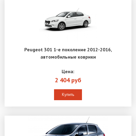
Peugeot 301 1-е поколение 2012-2016,
автомобильные коврики
Цена:
2 404 руб
Купить