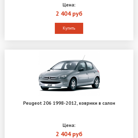
Цена:
2 404 руб
Купить
Peugeot 206 1998-2012, коврики в салон
Цена:
2 404 руб