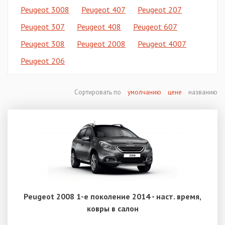
Peugeot 3008
Peugeot 407
Peugeot 207
Peugeot 307
Peugeot 408
Peugeot 607
Peugeot 308
Peugeot 2008
Peugeot 4007
Peugeot 206
Сортировать по
умолчанию
цене
названию
Peugeot 2008 1-е поколение 2014 - наст. время,
ковры в салон