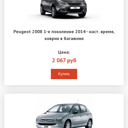
Peugeot 2008 1-е поколение 2014 - наст. время,
коврик в багажник
Цена:
2 067 руб
Купить