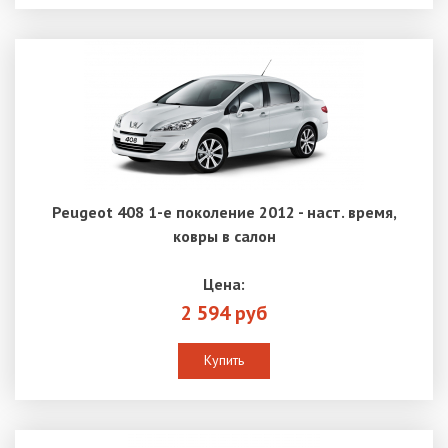
Peugeot 408 1-е поколение 2012 - наст. время,
ковры в салон
Цена:
2 594 руб
Купить