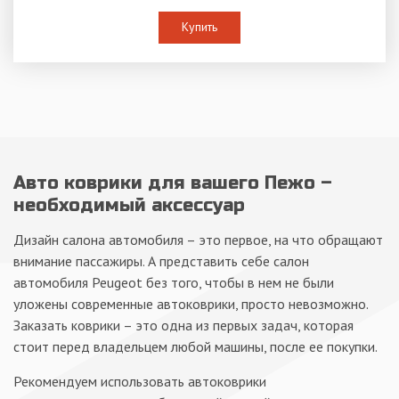
Купить
Авто коврики для вашего Пежо –
необходимый аксессуар
Дизайн салона автомобиля – это первое, на что обращают
внимание пассажиры. А представить себе салон
автомобиля Peugeot без того, чтобы в нем не были
уложены современные автоковрики, просто невозможно.
Заказать коврики – это одна из первых задач, которая
стоит перед владельцем любой машины, после ее покупки.
Рекомендуем использовать автоковрики