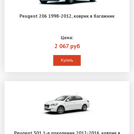
Peugeot 206 1998-2012, коврик в багажник
Цена:
2 067 руб
Купить
Peugeot 301 1-е поколение 2012-2016, коврик в