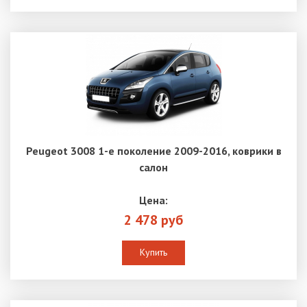
Peugeot 3008 1-е поколение 2009-2016, коврики в
салон
Цена:
2 478 руб
Купить