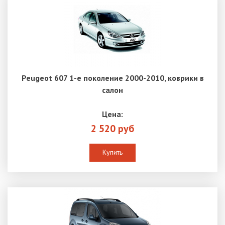
Peugeot 607 1-е поколение 2000-2010, коврики в
салон
Цена:
2 520 руб
Купить