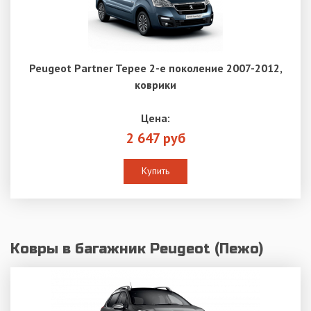
Peugeot Partner Tepee 2-е поколение 2007-2012,
коврики
Цена:
2 647 руб
Купить
Ковры в багажник Peugeot (Пежо)