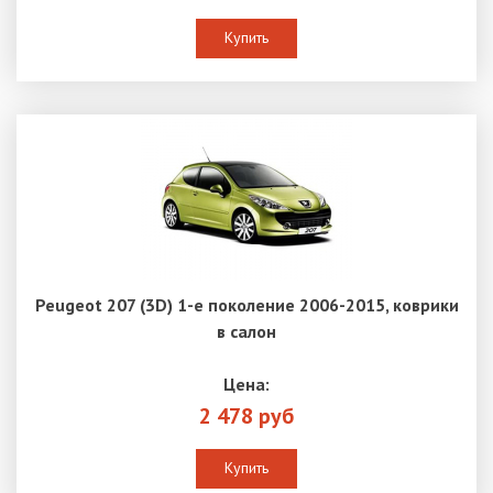
Купить
Peugeot 207 (3D) 1-е поколение 2006-2015, коврики
в салон
Цена:
2 478 руб
Купить