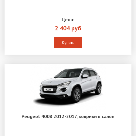
Цена:
2 404 руб
Купить
Peugeot 4008 2012-2017, коврики в салон