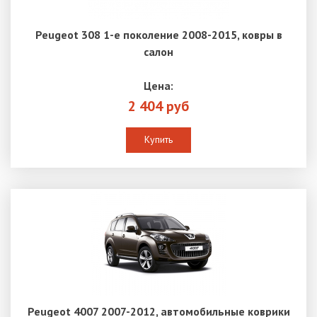
Peugeot 308 1-е поколение 2008-2015, ковры в
салон
Цена:
2 404 руб
Купить
Peugeot 4007 2007-2012, автомобильные коврики