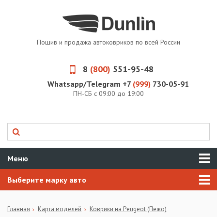
Пошив и продажа автоковриков по всей России
8
(800)
551-95-48
Whatsapp/Telegram +7
(999)
730-05-91
ПН-СБ с 09:00 до 19:00
Меню
Выберите марку авто
Главная
Карта моделей
Коврики на Peugeot (Пежо)