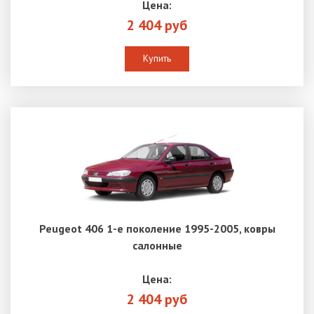
Цена:
2 404 руб
Купить
Peugeot 406 1-е поколение 1995-2005, ковры
салонные
Цена:
2 404 руб