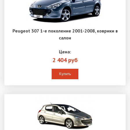
Peugeot 307 1-е поколение 2001-2008, коврики в
салон
Цена:
2 404 руб
Купить