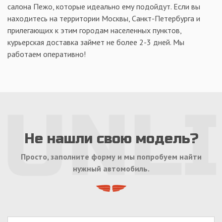
салона Пежо, которые идеально ему подойдут. Если вы
находитесь на территории Москвы, Санкт-Петербурга и
прилегающих к этим городам населенных пунктов,
курьерская доставка займет не более 2-3 дней. Мы
работаем оперативно!
Не нашли свою модель?
Просто, заполните форму и мы попробуем найти
нужный автомобиль.