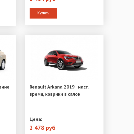
Купить
ение
Renault Arkana 2019 - наст.
время, коврики в салон
Цена:
2 478 руб