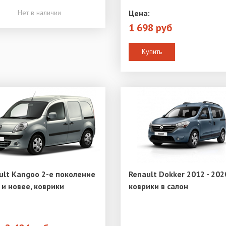
Нет в наличии
Цена:
1 698 руб
Купить
ult Kangoo 2-е поколение
Renault Dokker 2012 - 202
 и новее, коврики
коврики в салон