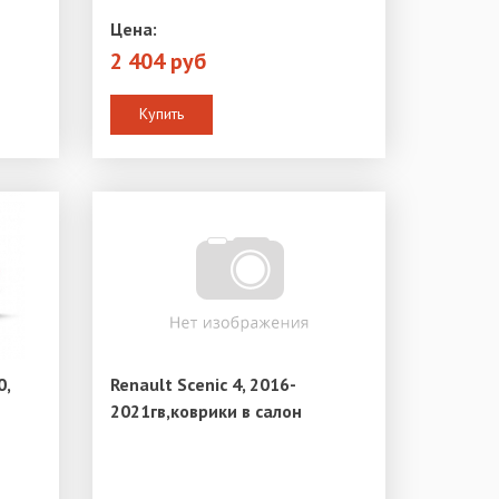
Цена:
2 404 руб
Купить
0,
Renault Scenic 4, 2016-
2021гв,коврики в салон