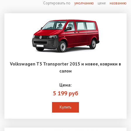
Сортировать по
умолчанию
цене
названию
Volkswagen T5 Transporter 2015 и новее, коврики в
салон
Цена:
5 199 руб
Купить