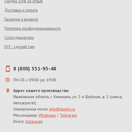
Скидка 10% за отзыв
Доставка и оплата
Гарантия и возврат
Политика конфиденциальности
Сотрудничество
DIY - сделай сам
8 (800) 551-95-48
ПН-СБ с 09:00 до 19:00
Адрес нашего производства:
Ивановская область г. Кинешма, ул. 2-я Шуйская, д. 1 (завод
Автоагрегат).
Электронная почта:
info@dunlin.ru
Мессенджер:
Whatsapp
/
Telegram
Direct:
Instagram