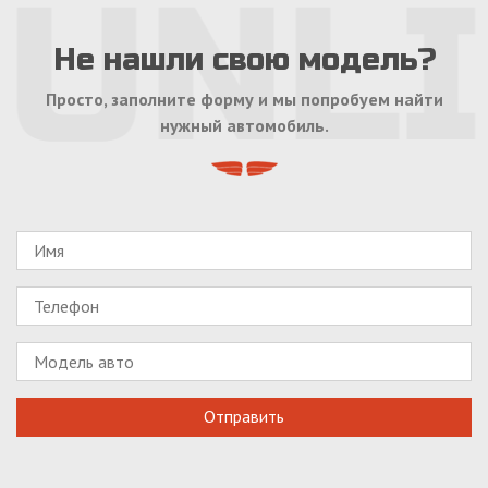
Не нашли свою модель?
Просто, заполните форму и мы попробуем найти
нужный автомобиль.