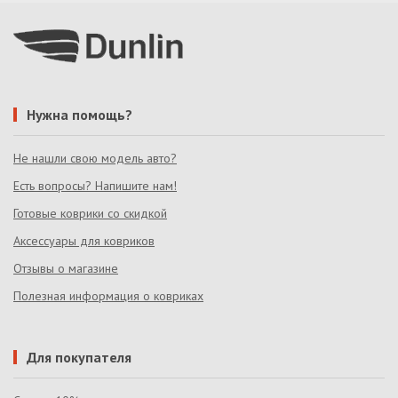
Нужна помощь?
Не нашли свою модель авто?
Есть вопросы? Напишите нам!
Готовые коврики со скидкой
Аксессуары для ковриков
Отзывы о магазине
Полезная информация о ковриках
Для покупателя