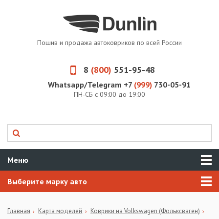
Пошив и продажа автоковриков по всей России
8
(800)
551-95-48
Whatsapp/Telegram +7
(999)
730-05-91
ПН-СБ с 09:00 до 19:00
Меню
Выберите марку авто
Главная
Карта моделей
Коврики на Volkswagen (Фольксваген)