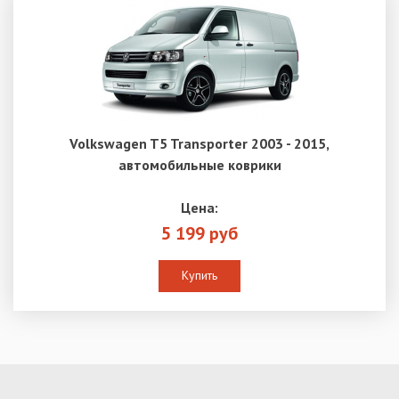
Volkswagen T5 Transporter 2003 - 2015,
автомобильные коврики
Цена:
5 199 руб
Купить