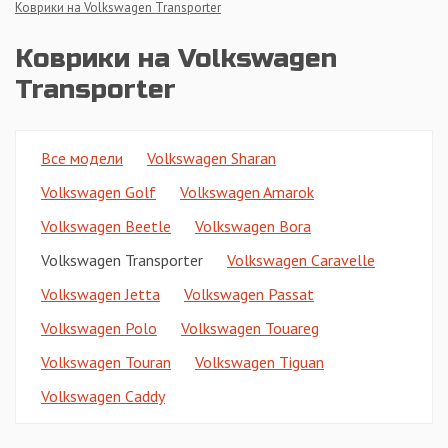
Коврики на Volkswagen Transporter
Коврики на Volkswagen
Transporter
Все модели
Volkswagen Sharan
Volkswagen Golf
Volkswagen Amarok
Volkswagen Beetle
Volkswagen Bora
Volkswagen Transporter
Volkswagen Caravelle
Volkswagen Jetta
Volkswagen Passat
Volkswagen Polo
Volkswagen Touareg
Volkswagen Touran
Volkswagen Tiguan
Volkswagen Caddy