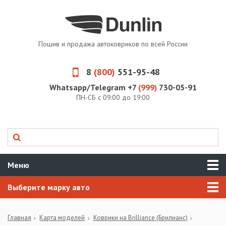
Пошив и продажа автоковриков по всей России
8
(800)
551-95-48
Whatsapp/Telegram +7
(999)
730-05-91
ПН-СБ с 09:00 до 19:00
Меню
Выберите марку авто
Главная
Карта моделей
Коврики на Brilliance (Брилианс)