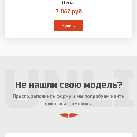
Цена:
2 067 руб
Купить
Не нашли свою модель?
Просто, заполните форму и мы попробуем найти
нужный автомобиль.