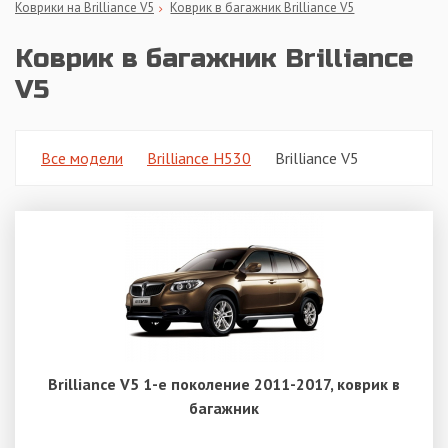
Коврики на Brilliance V5
Коврик в багажник Brilliance V5
Коврик в багажник Brilliance
V5
Все модели
Brilliance H530
Brilliance V5
Brilliance V5 1-е поколение 2011-2017, коврик в
багажник