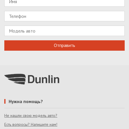
Нужна помощь?
Не нашли свою модель авто?
Есть вопросы? Напишите нам!