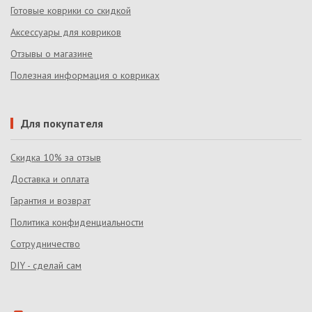
Готовые коврики со скидкой
Аксессуары для ковриков
Отзывы о магазине
Полезная информация о ковриках
Для покупателя
Скидка 10% за отзыв
Доставка и оплата
Гарантия и возврат
Политика конфиденциальности
Сотрудничество
DIY - сделай сам