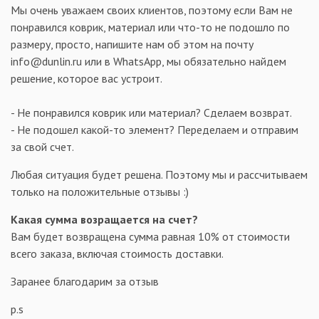
Мы очень уважаем своих клиентов, поэтому если Вам не
понравился коврик, материал или что-то не подошло по
размеру, просто, напишите нам об этом на почту
info@dunlin.ru или в WhatsApp, мы обязательно найдем
решение, которое вас устроит.
- Не понравился коврик или материал? Сделаем возврат.
- Не подошел какой-то элемент? Переделаем и отправим
за свой счет.
Любая ситуация будет решена. Поэтому мы и рассчитываем
только на положительные отзывы :)
Какая сумма возращается на счет?
Вам будет возвращена сумма равная 10% от стоимости
всего заказа, включая стоимость доставки.
Заранее благодарим за отзыв
p.s