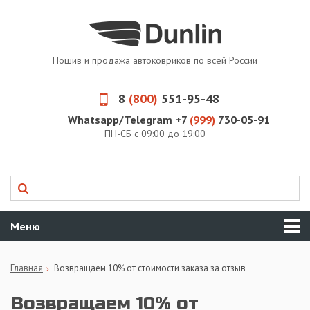
Пошив и продажа автоковриков по всей России
8
(800)
551-95-48
Whatsapp/Telegram +7
(999)
730-05-91
ПН-СБ с 09:00 до 19:00
Меню
Главная
Возвращаем 10% от стоимости заказа за отзыв
Возвращаем 10% от