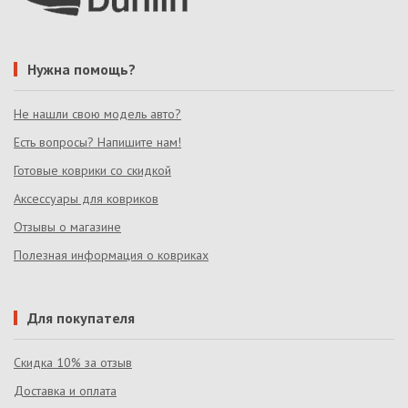
Нужна помощь?
Не нашли свою модель авто?
Есть вопросы? Напишите нам!
Готовые коврики со скидкой
Аксессуары для ковриков
Отзывы о магазине
Полезная информация о ковриках
Для покупателя
Скидка 10% за отзыв
Доставка и оплата