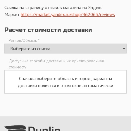
Ссылка на страницу отзывов магазина на Яндекс
Маркет
https://market.yandex.ru/shop/462063/reviews
Расчет стоимости доставки
Регион/Область
*
Доступные способы доставки и их ориентировочная
стоимость
Сначала выберите область и город, варианты
доставки появятся в этом окне автоматически