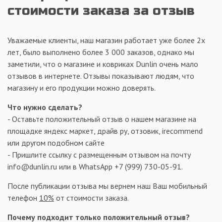
стоимости заказа за отзыв
Уважаемые клиенты, наш магазин работает уже более 2х
лет, было выполнено более 3 000 заказов, однако мы
заметили, что о магазине и ковриках Dunlin очень мало
отзывов в интернете. Отзывы показывают людям, что
магазину и его продукции можно доверять.
Что нужно сделать?
- Оставьте положительный отзыв о нашем магазине на
площадке яндекс маркет, драйв ру, отзовик, irecommend
или другом подобном сайте
- Пришлите ссылку с размещенным отзывом на почту
info@dunlin.ru или в WhatsApp +7 (999) 730-05-91.
После публикации отзыва мы вернем наш Ваш мобильный
телефон
10%
от стоимости заказа.
Почему подходит только положительный отзыв?