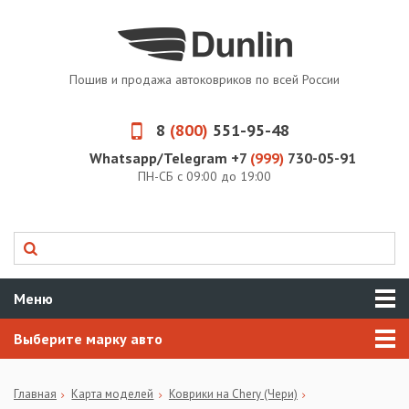
Пошив и продажа автоковриков по всей России
8
(800)
551-95-48
Whatsapp/Telegram +7
(999)
730-05-91
ПН-СБ с 09:00 до 19:00
Меню
Выберите марку авто
Главная
Карта моделей
Коврики на Chery (Чери)