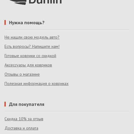
Нужна помощь?
Не нашли свою модель авто?
Есть вопросы? Напишите нам!
Готовые коврики со скидкой
Аксессуары для ковриков
Отзывы о магазине
Полезная информация о ковриках
Для покупателя
Скидка 10% за отзыв
Доставка и оплата