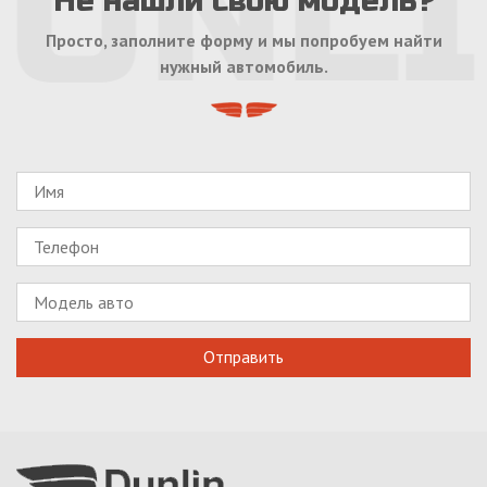
Не нашли свою модель?
Просто, заполните форму и мы попробуем найти
нужный автомобиль.