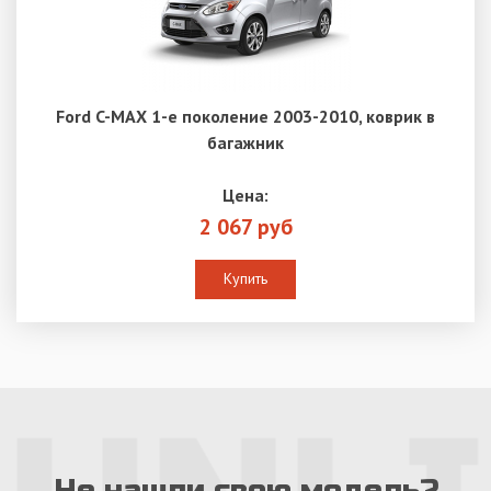
Ford C-MAX 1-е поколение 2003-2010, коврик в
багажник
Цена:
2 067 руб
Купить