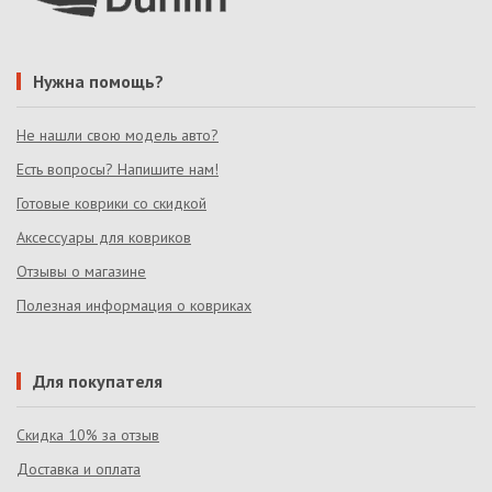
Нужна помощь?
Не нашли свою модель авто?
Есть вопросы? Напишите нам!
Готовые коврики со скидкой
Аксессуары для ковриков
Отзывы о магазине
Полезная информация о ковриках
Для покупателя
Скидка 10% за отзыв
Доставка и оплата