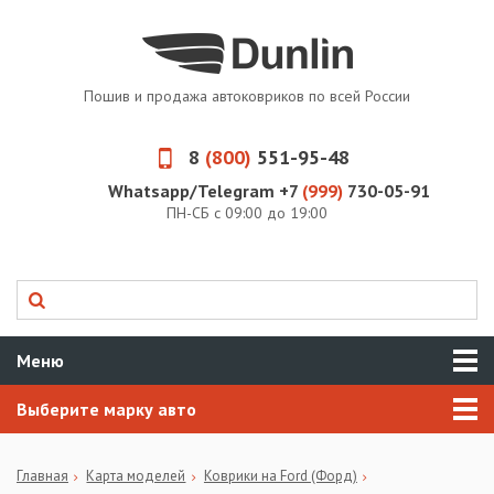
Пошив и продажа автоковриков по всей России
8
(800)
551-95-48
Whatsapp/Telegram +7
(999)
730-05-91
ПН-СБ с 09:00 до 19:00
Меню
Выберите марку авто
Главная
Карта моделей
Коврики на Ford (Форд)