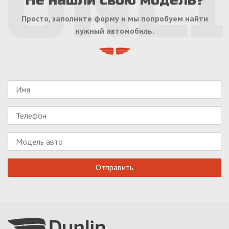
Не нашли свою модель?
Просто, заполните форму и мы попробуем найти
нужный автомобиль.