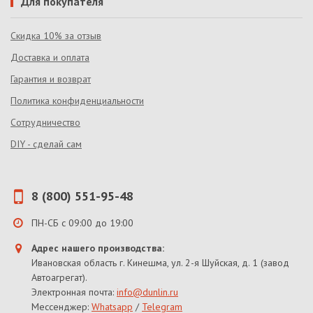
Для покупателя
Скидка 10% за отзыв
Доставка и оплата
Гарантия и возврат
Политика конфиденциальности
Сотрудничество
DIY - сделай сам
8 (800) 551-95-48
ПН-СБ с 09:00 до 19:00
Адрес нашего производства:
Ивановская область г. Кинешма, ул. 2-я Шуйская, д. 1 (завод
Автоагрегат).
Электронная почта:
info@dunlin.ru
Мессенджер:
Whatsapp
/
Telegram