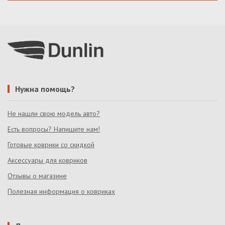
Нужна помощь?
Не нашли свою модель авто?
Есть вопросы? Напишите нам!
Готовые коврики со скидкой
Аксессуары для ковриков
Отзывы о магазине
Полезная информация о ковриках