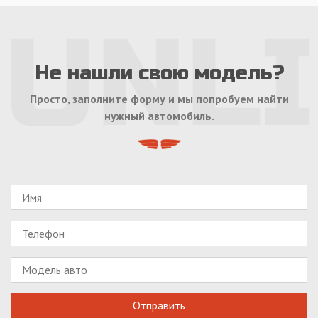
Не нашли свою модель?
Просто, заполните форму и мы попробуем найти
нужный автомобиль.