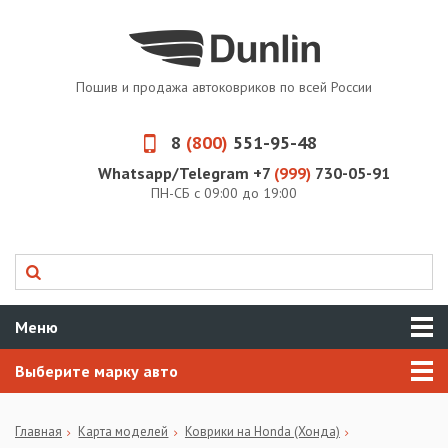
Пошив и продажа автоковриков по всей России
8
(800)
551-95-48
Whatsapp/Telegram +7
(999)
730-05-91
ПН-СБ с 09:00 до 19:00
Меню
Выберите марку авто
Главная
Карта моделей
Коврики на Honda (Хонда)