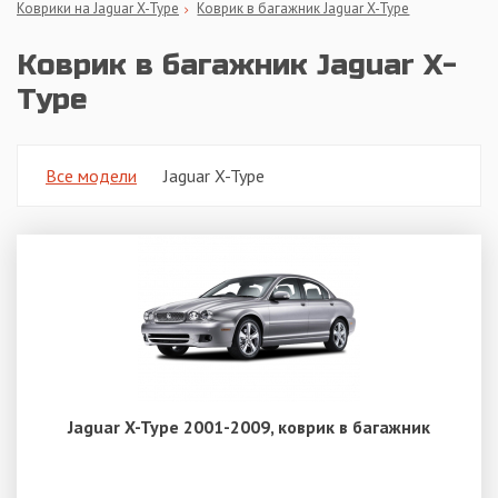
Коврики на Jaguar X-Type
Коврик в багажник Jaguar X-Type
Коврик в багажник Jaguar X-
Type
Все модели
Jaguar X-Type
Jaguar X-Type 2001-2009, коврик в багажник