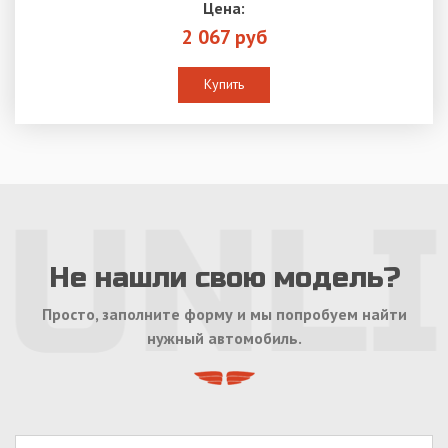
Цена:
2 067 руб
Купить
Не нашли свою модель?
Просто, заполните форму и мы попробуем найти
нужный автомобиль.