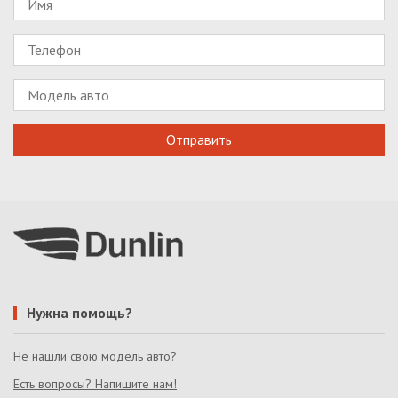
Нужна помощь?
Не нашли свою модель авто?
Есть вопросы? Напишите нам!