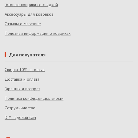
Готовые коврики со скидкой
Аксессуары для ковриков
Отзывы о магазине
Полезная информация о ковриках
Для покупателя
Скидка 10% за отзыв
Доставка и оплата
Гарантия и возврат
Политика конфиденциальности
Сотрудничество
DIY - сделай сам