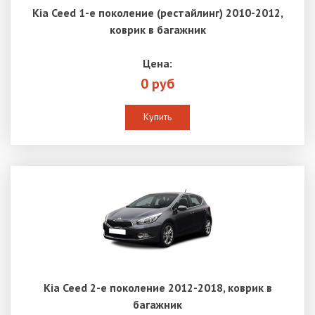
Kia Ceed 1-е поколение (рестайлинг) 2010-2012,
коврик в багажник
Цена:
0 руб
Купить
Kia Ceed 2-е поколение 2012-2018, коврик в
багажник