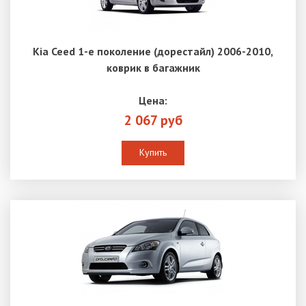
Kia Ceed 1-е поколение (дорестайл) 2006-2010,
коврик в багажник
Цена:
2 067 руб
Купить