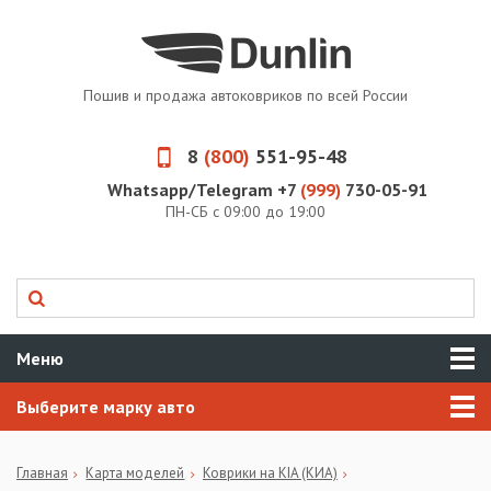
Пошив и продажа автоковриков по всей России
8
(800)
551-95-48
Whatsapp/Telegram +7
(999)
730-05-91
ПН-СБ с 09:00 до 19:00
Меню
Выберите марку авто
Главная
Карта моделей
Коврики на KIA (КИА)