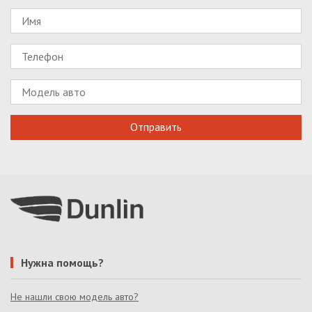
Нужна помощь?
Не нашли свою модель авто?