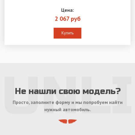
Цена:
2 067 руб
Купить
Не нашли свою модель?
Просто, заполните форму и мы попробуем найти
нужный автомобиль.