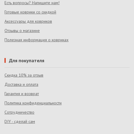
Есть вопросы? Напишите нам!
Готовые коврики со скидкой
Аксессуары для ковриков
Отзывы о магазине
Полезная информация о ковриках
Для покупателя
Скидка 10% за отзыв
Доставка и оплата
Гарантия и возврат
Политика конфиденциальности
Сотрудничество
DIY - сделай сам