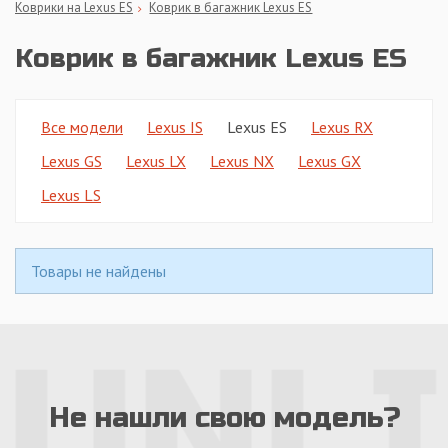
Коврики на Lexus ES
Коврик в багажник Lexus ES
Коврик в багажник Lexus ES
Все модели
Lexus IS
Lexus ES
Lexus RX
Lexus GS
Lexus LX
Lexus NX
Lexus GX
Lexus LS
Товары не найдены
Не нашли свою модель?