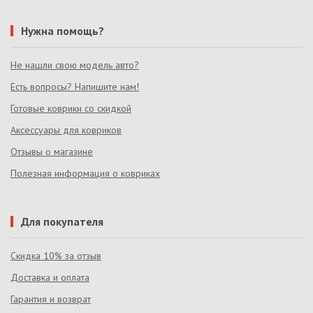
Нужна помощь?
Не нашли свою модель авто?
Есть вопросы? Напишите нам!
Готовые коврики со скидкой
Аксессуары для ковриков
Отзывы о магазине
Полезная информация о ковриках
Для покупателя
Скидка 10% за отзыв
Доставка и оплата
Гарантия и возврат