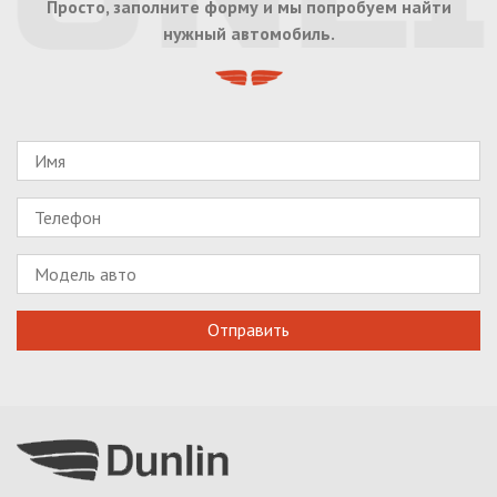
Просто, заполните форму и мы попробуем найти
нужный автомобиль.