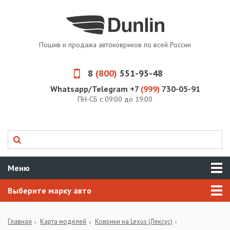
Пошив и продажа автоковриков по всей России
8
(800)
551-95-48
Whatsapp/Telegram +7
(999)
730-05-91
ПН-СБ с 09:00 до 19:00
Меню
Выберите марку авто
Главная
Карта моделей
Коврики на Lexus (Лексус)