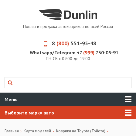
Пошив и продажа автоковриков по всей России
8
(800)
551-95-48
Whatsapp/Telegram +7
(999)
730-05-91
ПН-СБ с 09:00 до 19:00
Меню
Выберите марку авто
Главная
Карта моделей
Коврики на Toyota (Тойота)