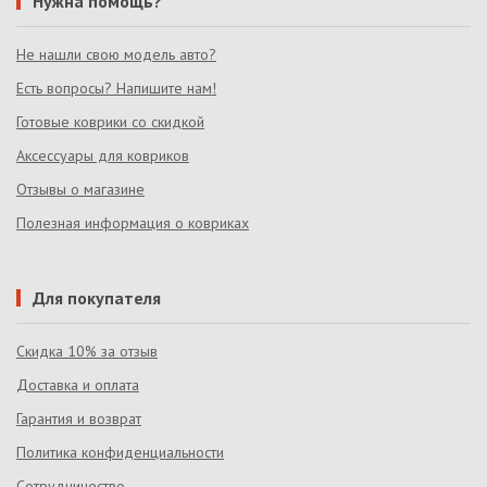
Нужна помощь?
Не нашли свою модель авто?
Есть вопросы? Напишите нам!
Готовые коврики со скидкой
Аксессуары для ковриков
Отзывы о магазине
Полезная информация о ковриках
Для покупателя
Скидка 10% за отзыв
Доставка и оплата
Гарантия и возврат
Политика конфиденциальности
Сотрудничество