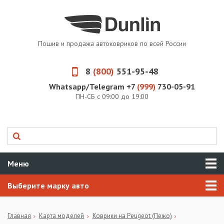
Пошив и продажа автоковриков по всей России
8
(800)
551-95-48
Whatsapp/Telegram +7
(999)
730-05-91
ПН-СБ с 09:00 до 19:00
Меню
Выберите марку авто
Главная
Карта моделей
Коврики на Peugeot (Пежо)