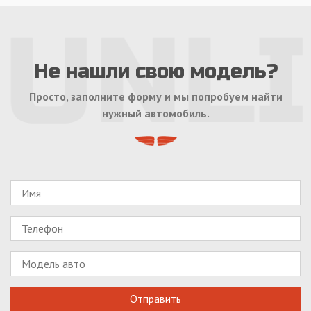
Не нашли свою модель?
Просто, заполните форму и мы попробуем найти
нужный автомобиль.