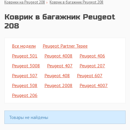
Коврики на Peugeot 208
Коврик в багажник Peugeot 208
Коврик в багажник Peugeot
208
Все модели
Peugeot Partner Tepee
Peugeot 301
Peugeot 4008
Peugeot 406
Peugeot 3008
Peugeot 407
Peugeot 207
Peugeot 307
Peugeot 408
Peugeot 607
Peugeot 308
Peugeot 2008
Peugeot 4007
Peugeot 206
Товары не найдены