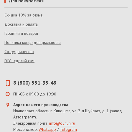
Для покупателя
Скидка 10% за отзыв
Доставка и оплата
Гарантия и возврат
Политика конфиденциальности
Сотрудничество
DIY - сделай сам
8 (800) 551-95-48
ПН-СБ с 09:00 до 19:00
Адрес нашего производства:
Ивановская область г. Кинешма, ул. 2-я Шуйская, д. 1 (завод
Автоагрегат).
Электронная почта:
info@dunlin.ru
Мессенджер:
Whatsapp
/
Telegram