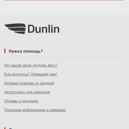
Нужна помощь?
Не нашли свою модель авто?
Есть вопросы? Напишите нам!
Готовые коврики со скидкой
Аксессуары для ковриков
Отзывы о магазине
Полезная информация о ковриках