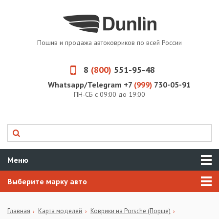
Пошив и продажа автоковриков по всей России
8
(800)
551-95-48
Whatsapp/Telegram +7
(999)
730-05-91
ПН-СБ с 09:00 до 19:00
Меню
Выберите марку авто
Главная
Карта моделей
Коврики на Porsche (Порше)