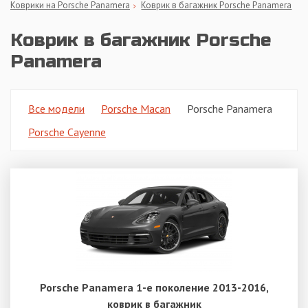
Коврики на Porsche Panamera
Коврик в багажник Porsche Panamera
Коврик в багажник Porsche
Panamera
Все модели
Porsche Macan
Porsche Panamera
Porsche Cayenne
Porsche Panamera 1-е поколение 2013-2016,
коврик в багажник