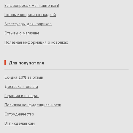
Есть вопросы? Напишите нам!
Готовые коврики со скидкой
Аксессуары для ковриков
Отзывы о магазине
Полезная информация о ковриках
Для покупателя
Скидка 10% за отзыв
Доставка и оплата
Гарантия и возврат
Политика конфиденциальности
Сотрудничество
DIY - сделай сам