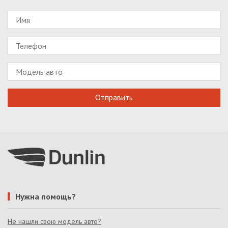
Нужна помощь?
Не нашли свою модель авто?