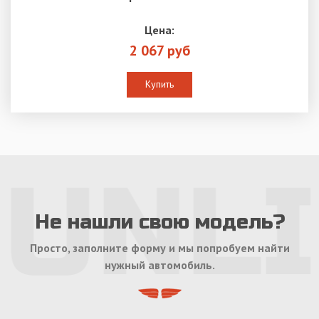
Цена:
2 067 руб
Купить
Не нашли свою модель?
Просто, заполните форму и мы попробуем найти
нужный автомобиль.