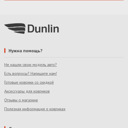
Нужна помощь?
Не нашли свою модель авто?
Есть вопросы? Напишите нам!
Готовые коврики со скидкой
Аксессуары для ковриков
Отзывы о магазине
Полезная информация о ковриках