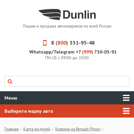
Пошив и продажа автоковриков по всей России
8
(800)
551-95-48
Whatsapp/Telegram +7
(999)
730-05-91
ПН-СБ с 09:00 до 19:00
Меню
Выберите марку авто
Главная
Карта моделей
Коврики на Renault (Рено)