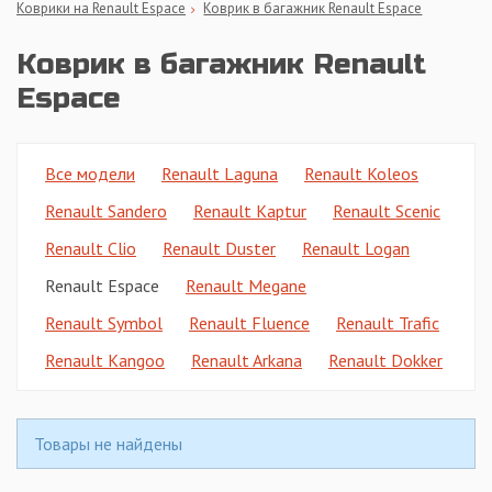
Коврики на Renault Espace
Коврик в багажник Renault Espace
Коврик в багажник Renault
Espace
Все модели
Renault Laguna
Renault Koleos
Renault Sandero
Renault Kaptur
Renault Scenic
Renault Clio
Renault Duster
Renault Logan
Renault Espace
Renault Megane
Renault Symbol
Renault Fluence
Renault Trafic
Renault Kangoo
Renault Arkana
Renault Dokker
Товары не найдены