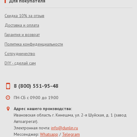
Для покупателя
Скидка 10% за отзыв
Доставка и оплата
Гарантия и возврат
Политика конфиденциальности
Сотрудничество
DIY - сделай сам
8 (800) 551-95-48
ПН-СБ с 09:00 до 19:00
Адрес нашего производства:
Ивановская область г. Кинешма, ул. 2-я Шуйская, д. 1 (завод
Автоагрегат).
Электронная почта:
info@dunlin.ru
Мессенджер:
Whatsapp
/
Telegram