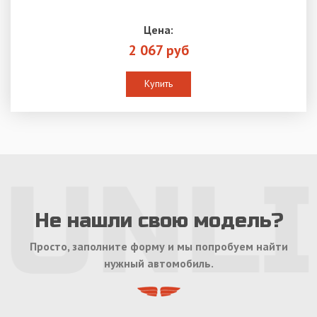
Цена:
2 067 руб
Купить
Не нашли свою модель?
Просто, заполните форму и мы попробуем найти
нужный автомобиль.