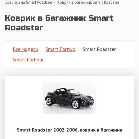
Коврики на Smart Roadster
Коврик в багажник Smart Roadster
Коврик в багажник Smart
Roadster
Все модели
Smart Fortwo
Smart Roadster
Smart ForFour
Smart Roadster 2002-2006, коврик в багажник