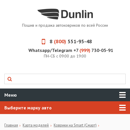
Пошив и продажа автоковриков по всей России
8
(800)
551-95-48
Whatsapp/Telegram +7
(999)
730-05-91
ПН-СБ с 09:00 до 19:00
Меню
Выберите марку авто
Главная
Карта моделей
Коврики на Smart (Смарт)