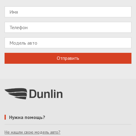
Нужна помощь?
Не нашли свою модель авто?