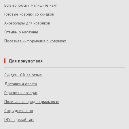
Есть вопросы? Напишите нам!
Готовые коврики со скидкой
Аксессуары для ковриков
Отзывы о магазине
Полезная информация о ковриках
Для покупателя
Скидка 10% за отзыв
Доставка и оплата
Гарантия и возврат
Политика конфиденциальности
Сотрудничество
DIY - сделай сам