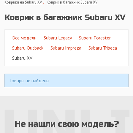
Коврики на Subaru XV
Коврик в багажник Subaru XV
Коврик в багажник Subaru XV
Все модели
Subaru Legacy
Subaru Forester
Subaru Outback
Subaru Impreza
Subaru Tribeca
Subaru XV
Товары не найдены
Не нашли свою модель?