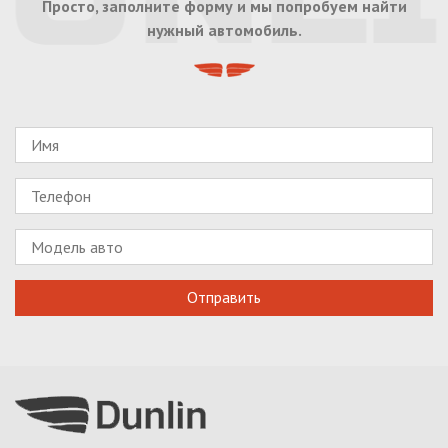
Просто, заполните форму и мы попробуем найти
нужный автомобиль.