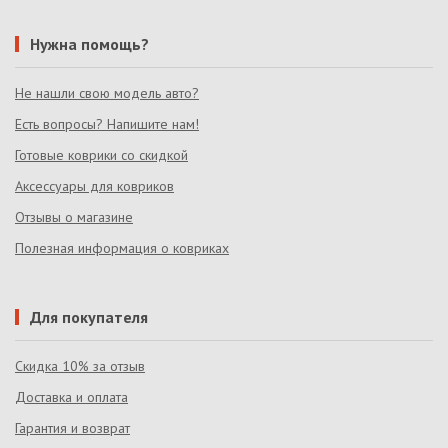
Нужна помощь?
Не нашли свою модель авто?
Есть вопросы? Напишите нам!
Готовые коврики со скидкой
Аксессуары для ковриков
Отзывы о магазине
Полезная информация о ковриках
Для покупателя
Скидка 10% за отзыв
Доставка и оплата
Гарантия и возврат