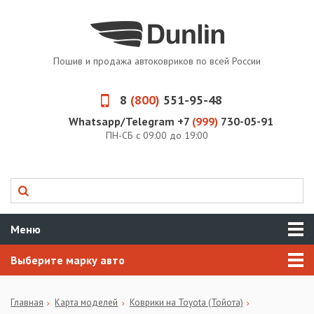
Пошив и продажа автоковриков по всей России
8
(800)
551-95-48
Whatsapp/Telegram +7
(999)
730-05-91
ПН-СБ с 09:00 до 19:00
Меню
Выберите марку авто
Главная
Карта моделей
Коврики на Toyota (Тойота)