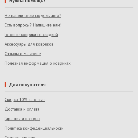
Нужна помощь?
Не нашли свою модель авто?
Есть вопросы? Напишите нам!
Готовые коврики со скидкой
Аксессуары для ковриков
Отзывы о магазине
Полезная информация о ковриках
Для покупателя
Скидка 10% за отзыв
Доставка и оплата
Гарантия и возврат
Политика конфиденциальности
Сотрудничество