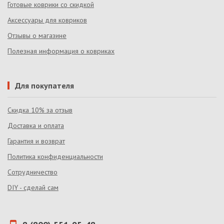
Готовые коврики со скидкой
Аксессуары для ковриков
Отзывы о магазине
Полезная информация о ковриках
Для покупателя
Скидка 10% за отзыв
Доставка и оплата
Гарантия и возврат
Политика конфиденциальности
Сотрудничество
DIY - сделай сам