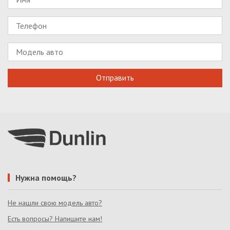
Нужна помощь?
Не нашли свою модель авто?
Есть вопросы? Напишите нам!