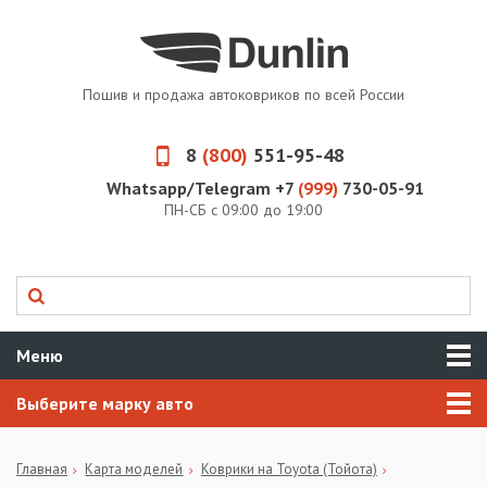
Пошив и продажа автоковриков по всей России
8
(800)
551-95-48
Whatsapp/Telegram +7
(999)
730-05-91
ПН-СБ с 09:00 до 19:00
Меню
Выберите марку авто
Главная
Карта моделей
Коврики на Toyota (Тойота)