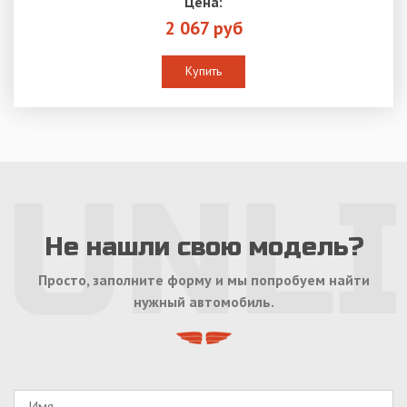
Цена:
2 067 руб
Купить
Не нашли свою модель?
Просто, заполните форму и мы попробуем найти
нужный автомобиль.