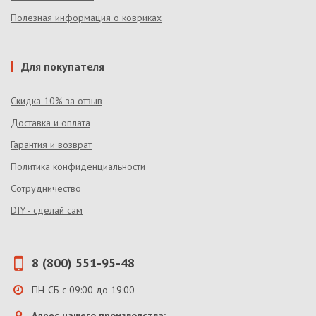
Полезная информация о ковриках
Для покупателя
Скидка 10% за отзыв
Доставка и оплата
Гарантия и возврат
Политика конфиденциальности
Сотрудничество
DIY - сделай сам
8 (800) 551-95-48
ПН-СБ с 09:00 до 19:00
Адрес нашего производства: