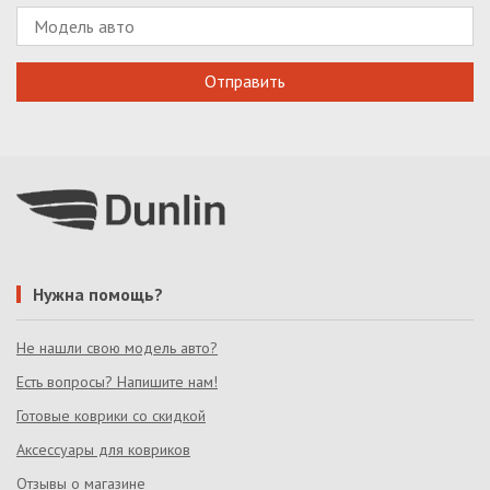
Нужна помощь?
Не нашли свою модель авто?
Есть вопросы? Напишите нам!
Готовые коврики со скидкой
Аксессуары для ковриков
Отзывы о магазине