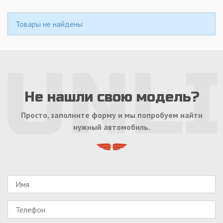
Товары не найдены
Не нашли свою модель?
Просто, заполните форму и мы попробуем найти
нужный автомобиль.