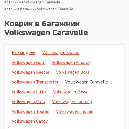
Коврики на Volkswagen Caravelle
Коврик в багажник Volkswagen Caravelle
Коврик в багажник
Volkswagen Caravelle
Все модели
Volkswagen Sharan
Volkswagen Golf
Volkswagen Amarok
Volkswagen Beetle
Volkswagen Bora
Volkswagen Transporter
Volkswagen Caravelle
Volkswagen Jetta
Volkswagen Passat
Volkswagen Polo
Volkswagen Touareg
Volkswagen Touran
Volkswagen Tiguan
Volkswagen Caddy