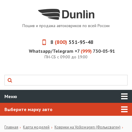
Пошив и продажа автоковриков по всей России
8
(800)
551-95-48
Whatsapp/Telegram +7
(999)
730-05-91
ПН-СБ с 09:00 до 19:00
Меню
Выберите марку авто
Главная
Карта моделей
Коврики на Volkswagen (Фольксваген)