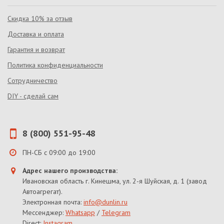
Скидка 10% за отзыв
Доставка и оплата
Гарантия и возврат
Политика конфиденциальности
Сотрудничество
DIY - сделай сам
8 (800) 551-95-48
ПН-СБ с 09:00 до 19:00
Адрес нашего производства:
Ивановская область г. Кинешма, ул. 2-я Шуйская, д. 1 (завод
Автоагрегат).
Электронная почта:
info@dunlin.ru
Мессенджер:
Whatsapp
/
Telegram
Direct:
Instagram