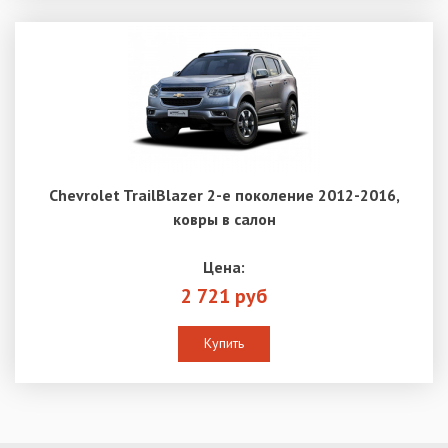
Chevrolet TrailBlazer 2-е поколение 2012-2016,
ковры в салон
Цена:
2 721 руб
Купить