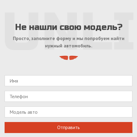
Не нашли свою модель?
Просто, заполните форму и мы попробуем найти
нужный автомобиль.