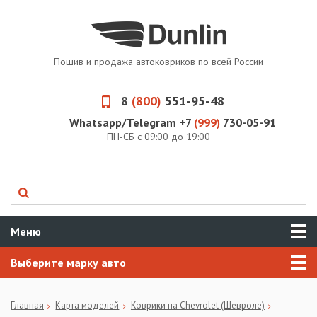
Пошив и продажа автоковриков по всей России
8
(800)
551-95-48
Whatsapp/Telegram +7
(999)
730-05-91
ПН-СБ с 09:00 до 19:00
Меню
Выберите марку авто
Главная
Карта моделей
Коврики на Chevrolet (Шевроле)