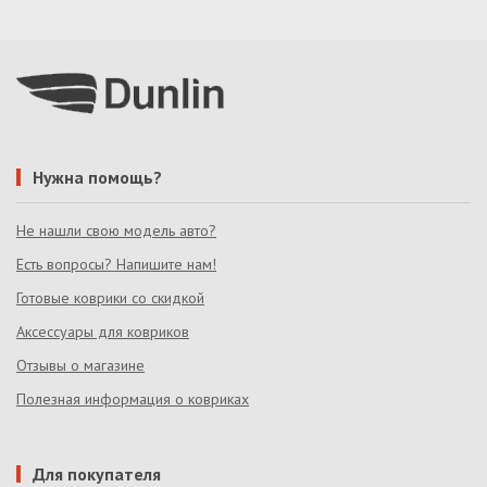
Нужна помощь?
Не нашли свою модель авто?
Есть вопросы? Напишите нам!
Готовые коврики со скидкой
Аксессуары для ковриков
Отзывы о магазине
Полезная информация о ковриках
Для покупателя