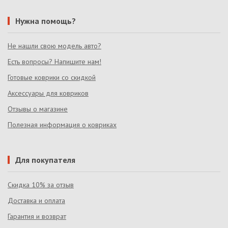
Нужна помощь?
Не нашли свою модель авто?
Есть вопросы? Напишите нам!
Готовые коврики со скидкой
Аксессуары для ковриков
Отзывы о магазине
Полезная информация о ковриках
Для покупателя
Скидка 10% за отзыв
Доставка и оплата
Гарантия и возврат