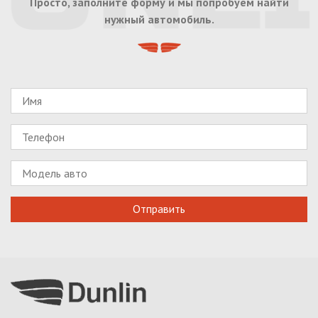
Просто, заполните форму и мы попробуем найти
нужный автомобиль.