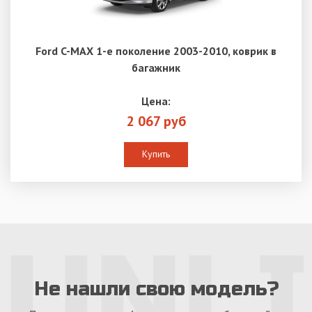
Ford C-MAX 1-е поколение 2003-2010, коврик в
багажник
Цена:
2 067 руб
Купить
Не нашли свою модель?