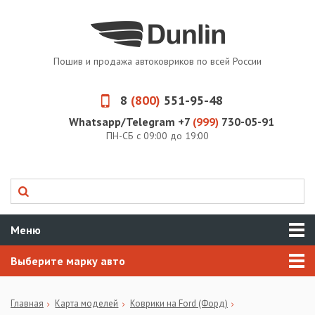
Пошив и продажа автоковриков по всей России
8
(800)
551-95-48
Whatsapp/Telegram +7
(999)
730-05-91
ПН-СБ с 09:00 до 19:00
Меню
Выберите марку авто
Главная
Карта моделей
Коврики на Ford (Форд)