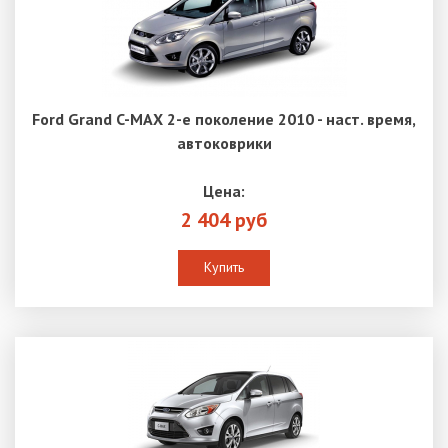
Ford Grand C-MAX 2-е поколение 2010 - наст. время,
автоковрики
Цена:
2 404 руб
Купить