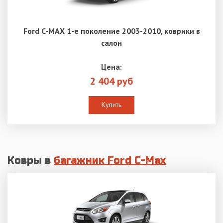
Ford C-MAX 1-е поколение 2003-2010, коврики в
салон
Цена:
2 404 руб
Купить
Ковры в
багажник Ford C-Max