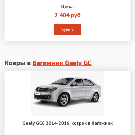
Цена:
2 404 руб
Купить
Ковры в
багажник Geely GC
Geely GC6 2014-2016, коврик в багажник