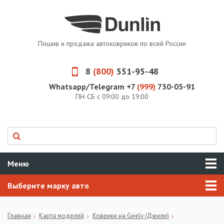
Пошив и продажа автоковриков по всей России
8
(800)
551-95-48
Whatsapp/Telegram +7
(999)
730-05-91
ПН-СБ с 09:00 до 19:00
Меню
Выберите марку авто
Главная
Карта моделей
Коврики на Geely (Джили)