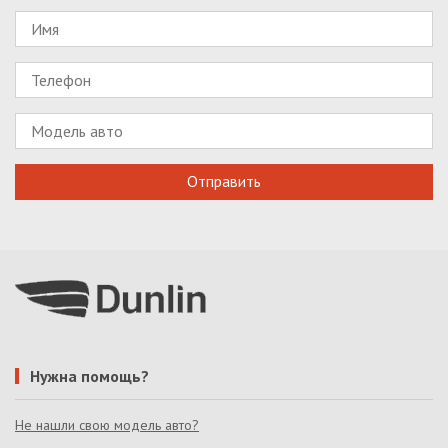
Нужна помощь?
Не нашли свою модель авто?