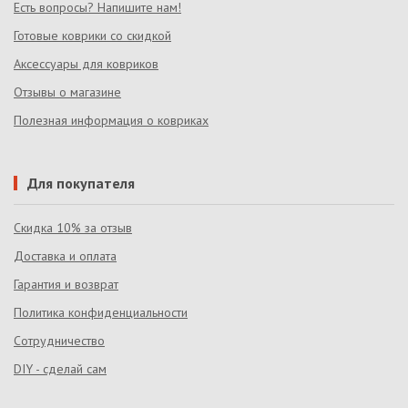
Есть вопросы? Напишите нам!
Готовые коврики со скидкой
Аксессуары для ковриков
Отзывы о магазине
Полезная информация о ковриках
Для покупателя
Скидка 10% за отзыв
Доставка и оплата
Гарантия и возврат
Политика конфиденциальности
Сотрудничество
DIY - сделай сам