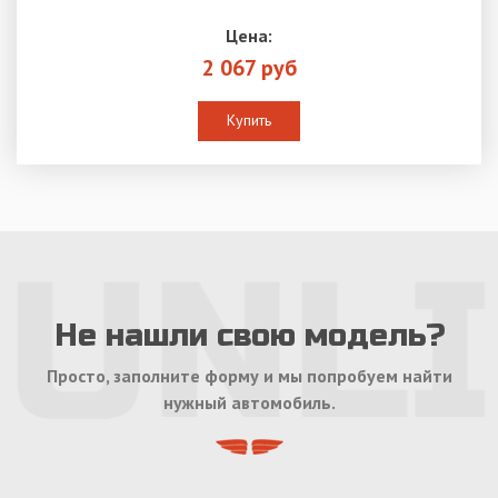
Цена:
2 067 руб
Купить
Не нашли свою модель?
Просто, заполните форму и мы попробуем найти
нужный автомобиль.