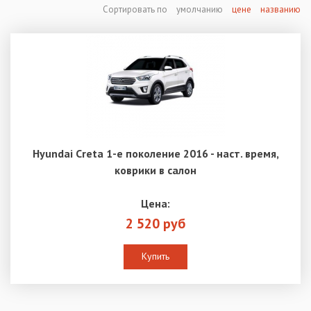
Сортировать по
умолчанию
цене
названию
Hyundai Creta 1-е поколение 2016 - наст. время,
коврики в салон
Цена:
2 520 руб
Купить