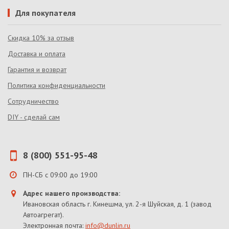
Для покупателя
Скидка 10% за отзыв
Доставка и оплата
Гарантия и возврат
Политика конфиденциальности
Сотрудничество
DIY - сделай сам
8 (800) 551-95-48
ПН-СБ с 09:00 до 19:00
Адрес нашего производства:
Ивановская область г. Кинешма, ул. 2-я Шуйская, д. 1 (завод
Автоагрегат).
Электронная почта:
info@dunlin.ru