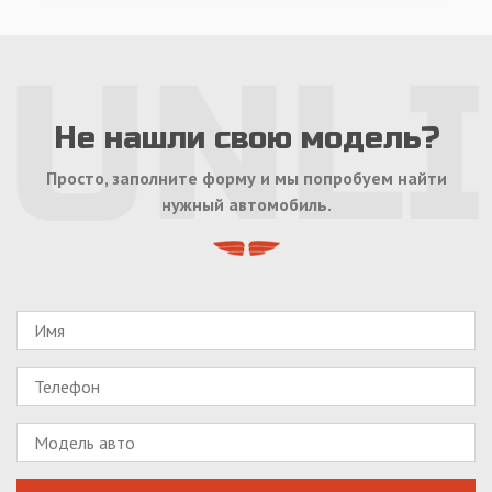
Не нашли свою модель?
Просто, заполните форму и мы попробуем найти
нужный автомобиль.