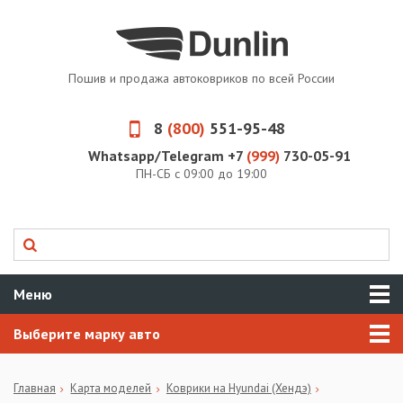
Пошив и продажа автоковриков по всей России
8
(800)
551-95-48
Whatsapp/Telegram +7
(999)
730-05-91
ПН-СБ с 09:00 до 19:00
Меню
Выберите марку авто
Главная
Карта моделей
Коврики на Hyundai (Хендэ)