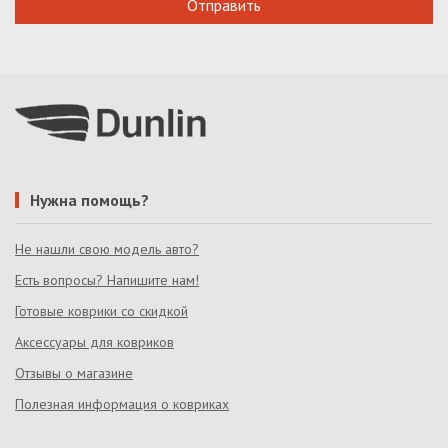
Нужна помощь?
Не нашли свою модель авто?
Есть вопросы? Напишите нам!
Готовые коврики со скидкой
Аксессуары для ковриков
Отзывы о магазине
Полезная информация о ковриках