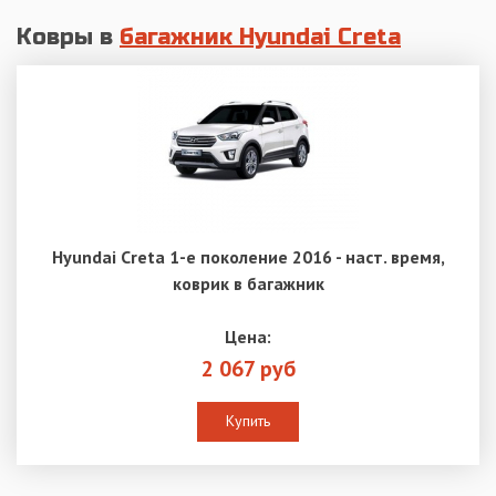
Ковры в
багажник Hyundai Creta
Hyundai Creta 1-е поколение 2016 - наст. время,
коврик в багажник
Цена:
2 067 руб
Купить