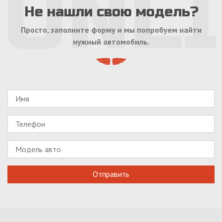
Не нашли свою модель?
Просто, заполните форму и мы попробуем найти
нужный автомобиль.