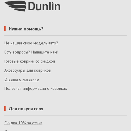
Нужна помощь?
Не нашли свою модель авто?
Есть вопросы? Напишите нам!
Готовые коврики со скидкой
Аксессуары для ковриков
Отзывы о магазине
Полезная информация о ковриках
Для покупателя
Скидка 10% за отзыв