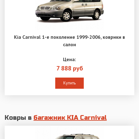
Kia Carnival 1-е поколение 1999-2006, коврики в
салон
Цена:
7 888 руб
Купить
Ковры в
багажник KIA Carnival