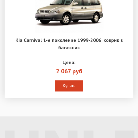
Kia Carnival 1-е поколение 1999-2006, коврик в
багажник
Цена:
2 067 руб
Купить