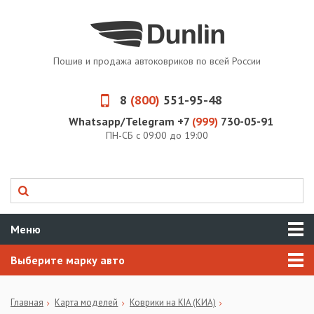
Пошив и продажа автоковриков по всей России
8
(800)
551-95-48
Whatsapp/Telegram +7
(999)
730-05-91
ПН-СБ с 09:00 до 19:00
Меню
Выберите марку авто
Главная
Карта моделей
Коврики на KIA (КИА)