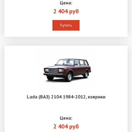
Цена:
2 404 руб
Купить
Lada (ВАЗ) 2104 1984-2012, коврики
Цена:
2 404 руб