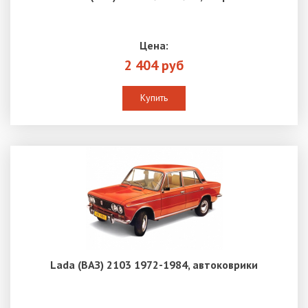
Цена:
2 404 руб
Купить
Lada (ВАЗ) 2103 1972-1984, автоковрики