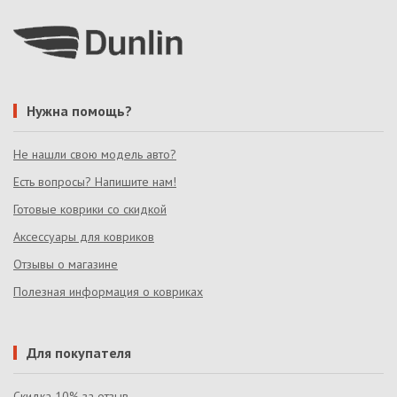
Нужна помощь?
Не нашли свою модель авто?
Есть вопросы? Напишите нам!
Готовые коврики со скидкой
Аксессуары для ковриков
Отзывы о магазине
Полезная информация о ковриках
Для покупателя
Скидка 10% за отзыв