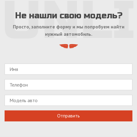
Не нашли свою модель?
Просто, заполните форму и мы попробуем найти
нужный автомобиль.