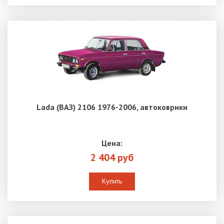
Lada (ВАЗ) 2106 1976-2006, автоковрики
Цена:
2 404 руб
Купить