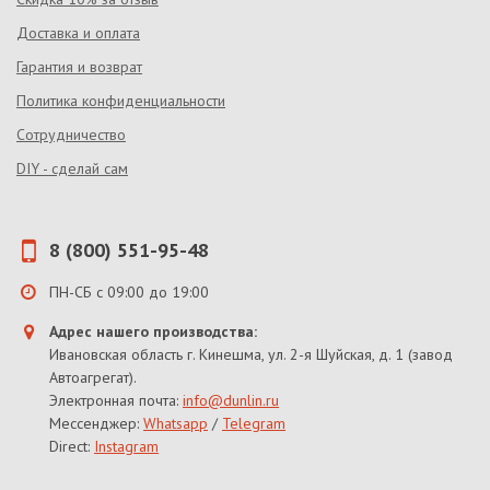
Доставка и оплата
Гарантия и возврат
Политика конфиденциальности
Сотрудничество
DIY - сделай сам
8 (800) 551-95-48
ПН-СБ с 09:00 до 19:00
Адрес нашего производства:
Ивановская область г. Кинешма, ул. 2-я Шуйская, д. 1 (завод
Автоагрегат).
Электронная почта:
info@dunlin.ru
Мессенджер:
Whatsapp
/
Telegram
Direct:
Instagram