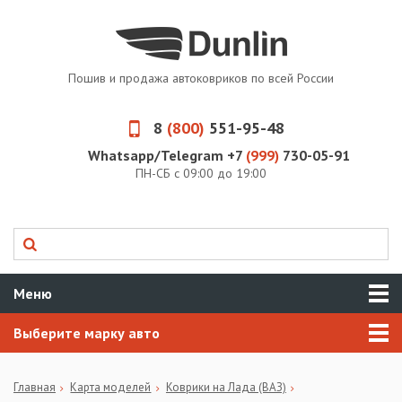
Пошив и продажа автоковриков по всей России
8
(800)
551-95-48
Whatsapp/Telegram +7
(999)
730-05-91
ПН-СБ с 09:00 до 19:00
Меню
Выберите марку авто
Главная
Карта моделей
Коврики на Лада (ВАЗ)