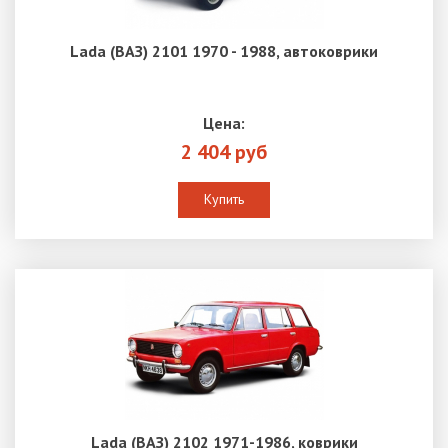
Lada (ВАЗ) 2101 1970 - 1988, автоковрики
Цена:
2 404 руб
Купить
Lada (ВАЗ) 2102 1971-1986, коврики