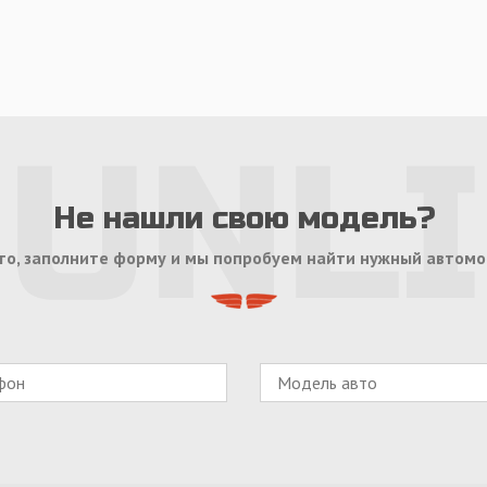
Не нашли свою модель?
то, заполните форму и мы попробуем найти нужный автомо