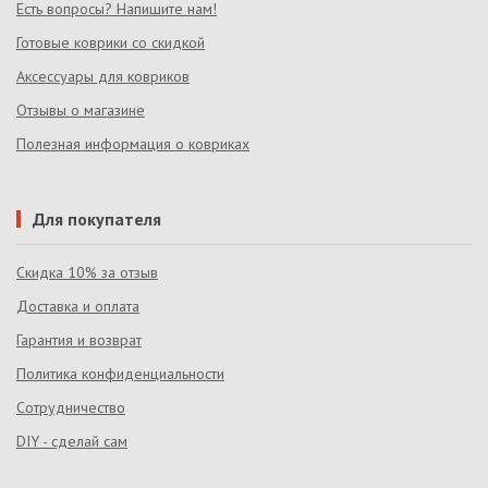
Есть вопросы? Напишите нам!
Готовые коврики со скидкой
Аксессуары для ковриков
Отзывы о магазине
Полезная информация о ковриках
Для покупателя
Скидка 10% за отзыв
Доставка и оплата
Гарантия и возврат
Политика конфиденциальности
Сотрудничество
DIY - сделай сам