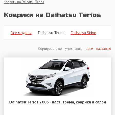
Коврики на Daihatsu Terios
Коврики на Daihatsu Terios
Все модели
Daihatsu Terios
Daihatsu Sirion
Сортировать по
умолчанию
цене
названию
Daihatsu Terios 2006 - наст. время, коврики в салон