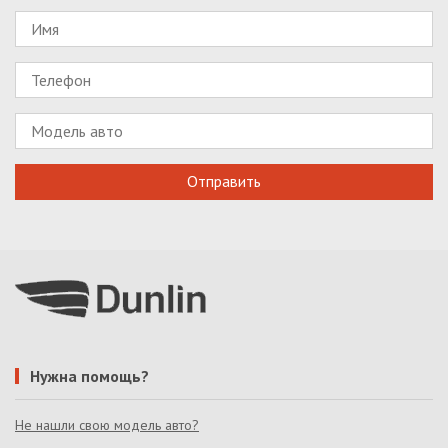
Нужна помощь?
Не нашли свою модель авто?