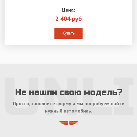
Цена:
2 404 руб
Купить
Не нашли свою модель?
Просто, заполните форму и мы попробуем найти
нужный автомобиль.