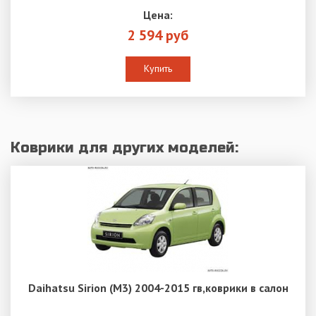
Цена:
2 594 руб
Купить
Коврики для других моделей:
Daihatsu Sirion (M3) 2004-2015 гв,коврики в салон