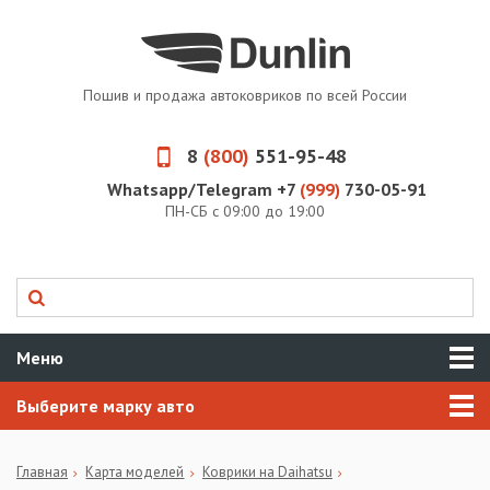
Пошив и продажа автоковриков по всей России
8
(800)
551-95-48
Whatsapp/Telegram +7
(999)
730-05-91
ПН-СБ с 09:00 до 19:00
Меню
Выберите марку авто
Главная
Карта моделей
Коврики на Daihatsu