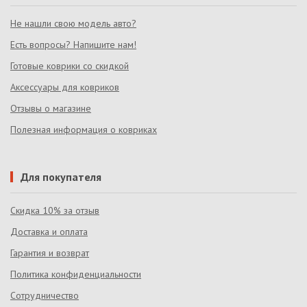
Не нашли свою модель авто?
Есть вопросы? Напишите нам!
Готовые коврики со скидкой
Аксессуары для ковриков
Отзывы о магазине
Полезная информация о ковриках
Для покупателя
Скидка 10% за отзыв
Доставка и оплата
Гарантия и возврат
Политика конфиденциальности
Сотрудничество