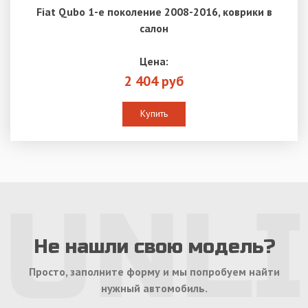
Fiat Qubo 1-е поколение 2008-2016, коврики в
салон
Цена:
2 404 руб
Купить
Не нашли свою модель?
Просто, заполните форму и мы попробуем найти
нужный автомобиль.