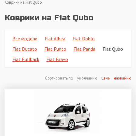
Коврики на Fiat Qubo
Коврики на Fiat Qubo
Все модели
Fiat Albea
Fiat Doblo
Fiat Ducato
Fiat Punto
Fiat Panda
Fiat Qubo
Fiat Fullback
Fiat Bravo
Сортировать по
умолчанию
цене
названию