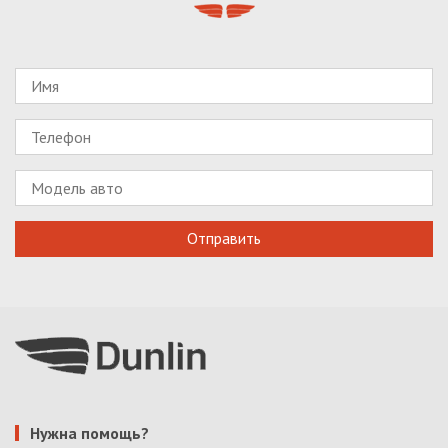
Нужна помощь?