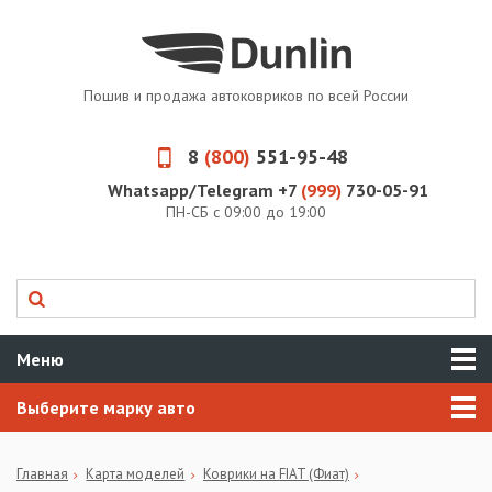
Пошив и продажа автоковриков по всей России
8
(800)
551-95-48
Whatsapp/Telegram +7
(999)
730-05-91
ПН-СБ с 09:00 до 19:00
Меню
Выберите марку авто
Главная
Карта моделей
Коврики на FIAT (Фиат)