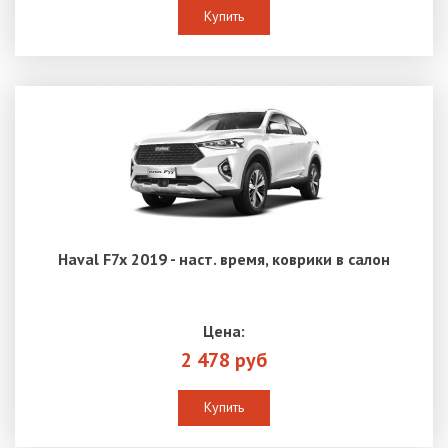
Купить
Haval F7x 2019 - наст. время, коврики в салон
Цена:
2 478 руб
Купить