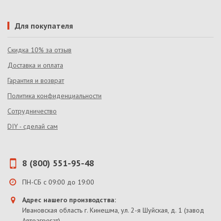
Для покупателя
Скидка 10% за отзыв
Доставка и оплата
Гарантия и возврат
Политика конфиденциальности
Сотрудничество
DIY - сделай сам
8 (800) 551-95-48
ПН-СБ с 09:00 до 19:00
Адрес нашего производства:
Ивановская область г. Кинешма, ул. 2-я Шуйская, д. 1 (завод
Автоагрегат).