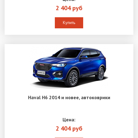
2 404 руб
Купить
Haval H6 2014 и новее, автоковрики
Цена:
2 404 руб