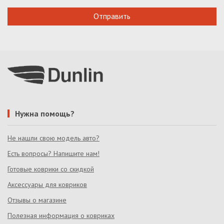
Нужна помощь?
Не нашли свою модель авто?
Есть вопросы? Напишите нам!
Готовые коврики со скидкой
Аксессуары для ковриков
Отзывы о магазине
Полезная информация о ковриках