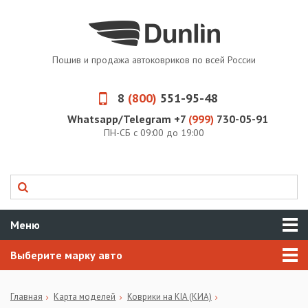
Пошив и продажа автоковриков по всей России
8
(800)
551-95-48
Whatsapp/Telegram +7
(999)
730-05-91
ПН-СБ с 09:00 до 19:00
Меню
Выберите марку авто
Главная
Карта моделей
Коврики на KIA (КИА)