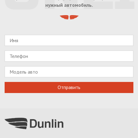
нужный автомобиль.