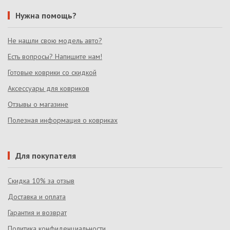
Нужна помощь?
Не нашли свою модель авто?
Есть вопросы? Напишите нам!
Готовые коврики со скидкой
Аксессуары для ковриков
Отзывы о магазине
Полезная информация о ковриках
Для покупателя
Скидка 10% за отзыв
Доставка и оплата
Гарантия и возврат
Политика конфиденциальности