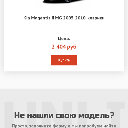
Kia Magentis II MG 2005-2010, коврики
Цена:
2 404 руб
Купить
Не нашли свою модель?
Просто, заполните форму и мы попробуем найти