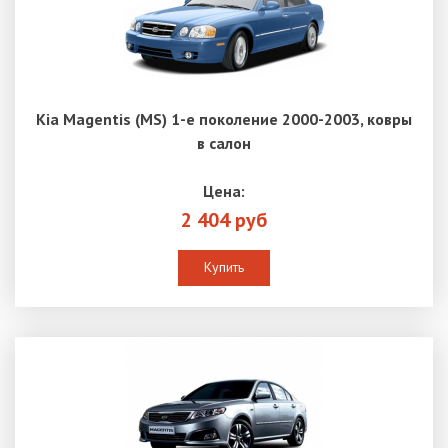
Kia Magentis (MS) 1-е поколение 2000-2003, ковры
в салон
Цена:
2 404 руб
Купить