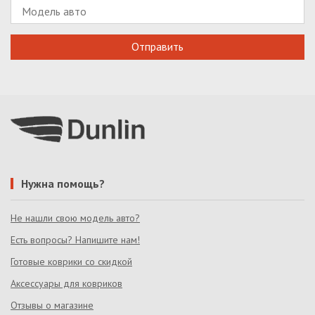
Нужна помощь?
Не нашли свою модель авто?
Есть вопросы? Напишите нам!
Готовые коврики со скидкой
Аксессуары для ковриков
Отзывы о магазине