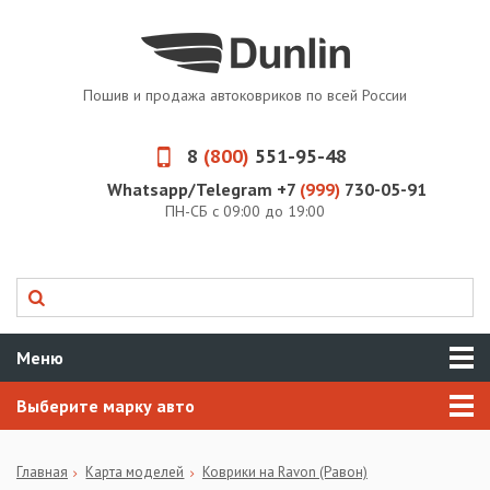
Пошив и продажа автоковриков по всей России
8
(800)
551-95-48
Whatsapp/Telegram +7
(999)
730-05-91
ПН-СБ с 09:00 до 19:00
Меню
Выберите марку авто
Главная
Карта моделей
Коврики на Ravon (Равон)