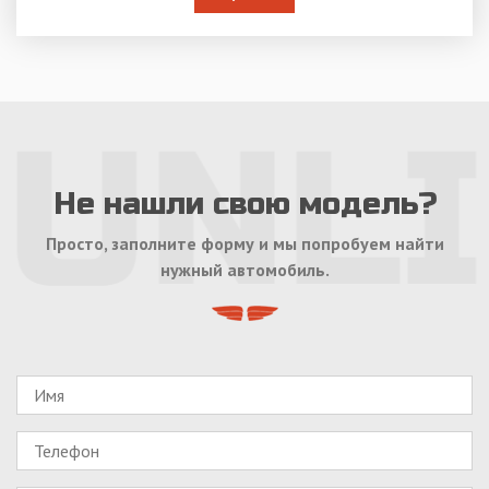
Не нашли свою модель?
Просто, заполните форму и мы попробуем найти
нужный автомобиль.