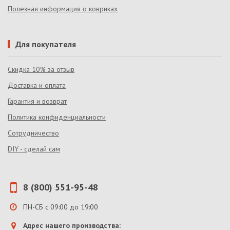
Полезная информация о ковриках
Для покупателя
Скидка 10% за отзыв
Доставка и оплата
Гарантия и возврат
Политика конфиденциальности
Сотрудничество
DIY - сделай сам
8 (800) 551-95-48
ПН-СБ с 09:00 до 19:00
Адрес нашего производства: