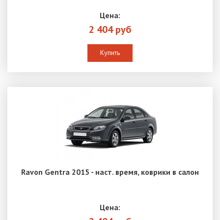
Цена:
2 404 руб
Купить
Ravon Gentra 2015 - наст. время, коврики в салон
Цена: