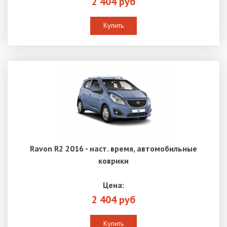
2 404 руб
Купить
Ravon R2 2016 - наст. время, автомобильные
коврики
Цена:
2 404 руб
Купить