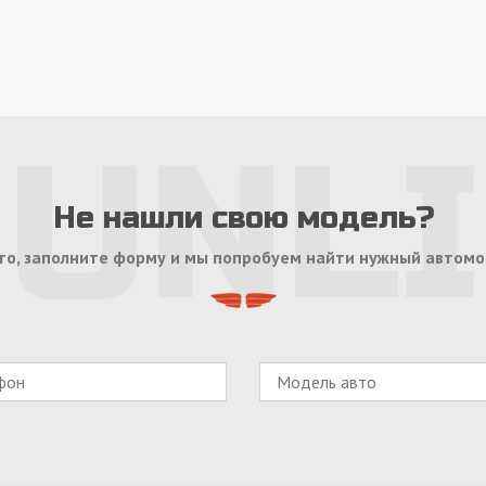
Не нашли свою модель?
то, заполните форму и мы попробуем найти нужный автомо