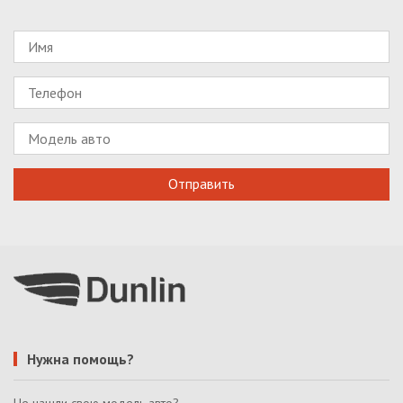
Нужна помощь?