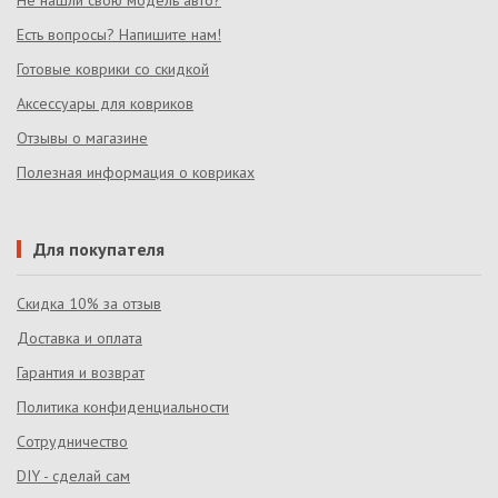
Не нашли свою модель авто?
Есть вопросы? Напишите нам!
Готовые коврики со скидкой
Аксессуары для ковриков
Отзывы о магазине
Полезная информация о ковриках
Для покупателя
Скидка 10% за отзыв
Доставка и оплата
Гарантия и возврат
Политика конфиденциальности
Сотрудничество
DIY - сделай сам