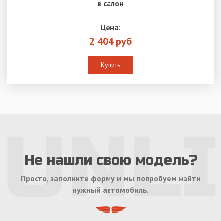
в салон
Цена:
2 404 руб
Купить
Не нашли свою модель?
Просто, заполните форму и мы попробуем найти
нужный автомобиль.