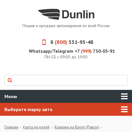
Пошив и продажа автоковриков по всей России
8
(800)
551-95-48
Whatsapp/Telegram +7
(999)
730-05-91
ПН-СБ с 09:00 до 19:00
Меню
Выберите марку авто
Главная
Карта моделей
Коврики на Ravon (Равон)