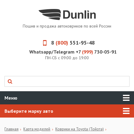
Пошив и продажа автоковриков по всей России
8
(800)
551-95-48
Whatsapp/Telegram +7
(999)
730-05-91
ПН-СБ с 09:00 до 19:00
Меню
Выберите марку авто
Главная
Карта моделей
Коврики на Toyota (Тойота)