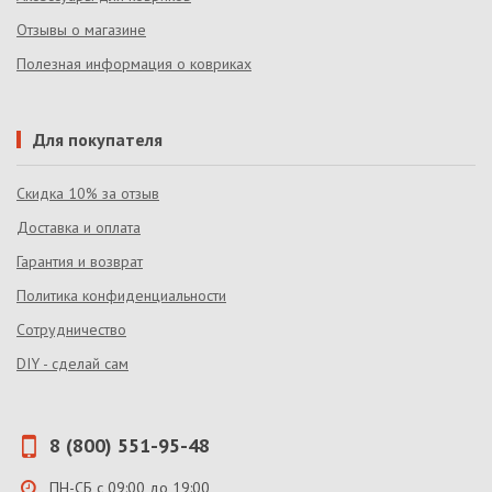
Отзывы о магазине
Полезная информация о ковриках
Для покупателя
Скидка 10% за отзыв
Доставка и оплата
Гарантия и возврат
Политика конфиденциальности
Сотрудничество
DIY - сделай сам
8 (800) 551-95-48
ПН-СБ с 09:00 до 19:00