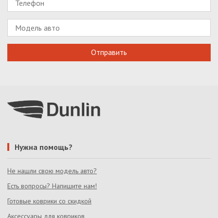
Нужна помощь?
Не нашли свою модель авто?
Есть вопросы? Напишите нам!
Готовые коврики со скидкой
Аксессуары для ковриков