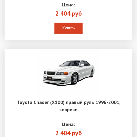
Цена:
2 404 руб
Купить
Toyota Chaser (X100) правый руль 1996-2001,
коврики
Цена:
2 404 руб