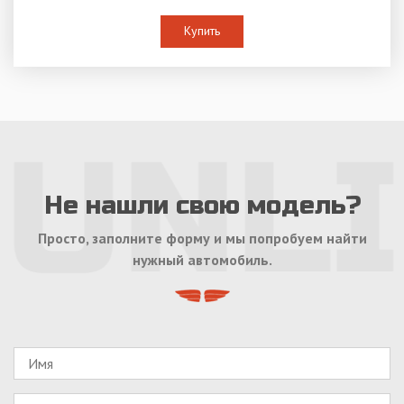
Купить
Не нашли свою модель?
Просто, заполните форму и мы попробуем найти
нужный автомобиль.