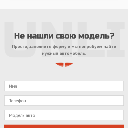
Не нашли свою модель?
Просто, заполните форму и мы попробуем найти
нужный автомобиль.