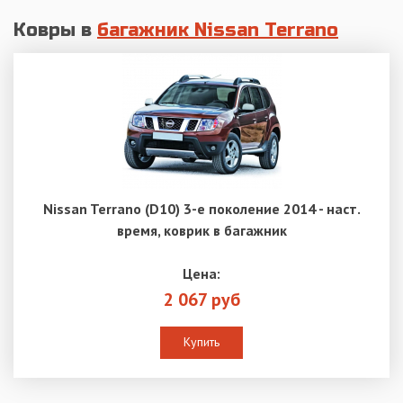
Ковры в
багажник Nissan Terrano
Nissan Terrano (D10) 3-е поколение 2014 - наст.
время, коврик в багажник
Цена:
2 067 руб
Купить