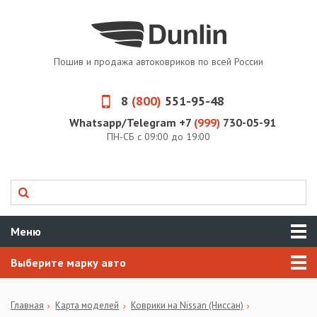
Пошив и продажа автоковриков по всей России
8
(800)
551-95-48
Whatsapp/Telegram +7
(999)
730-05-91
ПН-СБ с 09:00 до 19:00
Меню
Выберите марку авто
Главная
Карта моделей
Коврики на Nissan (Ниссан)