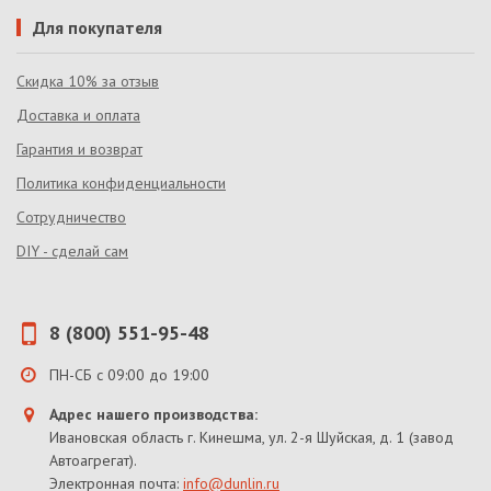
Для покупателя
Скидка 10% за отзыв
Доставка и оплата
Гарантия и возврат
Политика конфиденциальности
Сотрудничество
DIY - сделай сам
8 (800) 551-95-48
ПН-СБ с 09:00 до 19:00
Адрес нашего производства:
Ивановская область г. Кинешма, ул. 2-я Шуйская, д. 1 (завод
Автоагрегат).
Электронная почта:
info@dunlin.ru