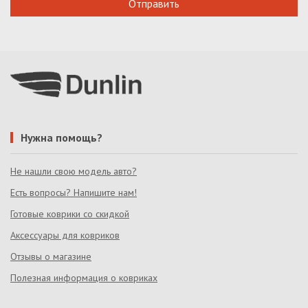
Нужна помощь?
Не нашли свою модель авто?
Есть вопросы? Напишите нам!
Готовые коврики со скидкой
Аксессуары для ковриков
Отзывы о магазине
Полезная информация о ковриках