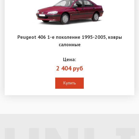
Peugeot 406 1-е поколение 1995-2005, ковры
салонные
Цена:
2 404 руб
Купить