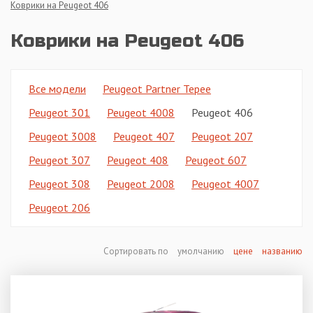
Коврики на Peugeot 406
Коврики на Peugeot 406
Все модели
Peugeot Partner Tepee
Peugeot 301
Peugeot 4008
Peugeot 406
Peugeot 3008
Peugeot 407
Peugeot 207
Peugeot 307
Peugeot 408
Peugeot 607
Peugeot 308
Peugeot 2008
Peugeot 4007
Peugeot 206
Сортировать по
умолчанию
цене
названию