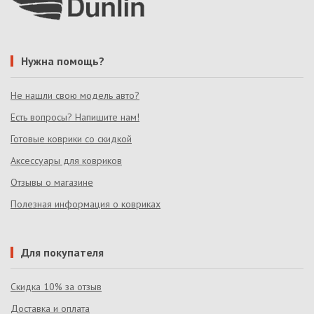
Нужна помощь?
Не нашли свою модель авто?
Есть вопросы? Напишите нам!
Готовые коврики со скидкой
Аксессуары для ковриков
Отзывы о магазине
Полезная информация о ковриках
Для покупателя
Скидка 10% за отзыв
Доставка и оплата