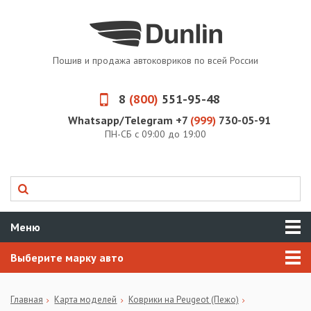
Пошив и продажа автоковриков по всей России
8
(800)
551-95-48
Whatsapp/Telegram +7
(999)
730-05-91
ПН-СБ с 09:00 до 19:00
Меню
Выберите марку авто
Главная
Карта моделей
Коврики на Peugeot (Пежо)