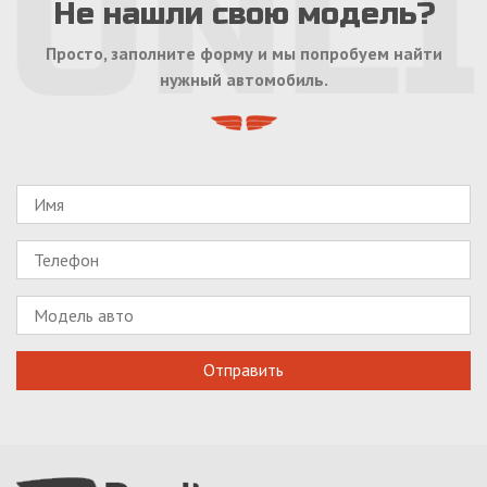
Не нашли свою модель?
Просто, заполните форму и мы попробуем найти
нужный автомобиль.