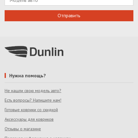
Нужна помощь?
Не нашли свою модель авто?
Есть вопросы? Напишите нам!
Готовые коврики со скидкой
Аксессуары для ковриков
Отзывы о магазине