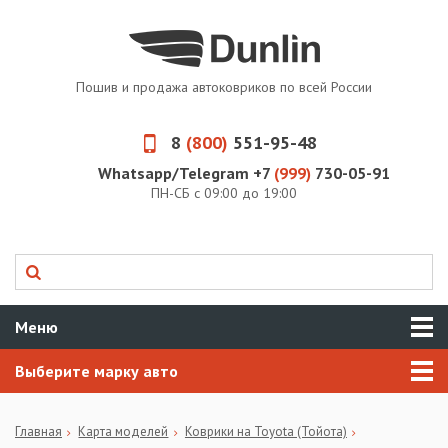
Пошив и продажа автоковриков по всей России
8
(800)
551-95-48
Whatsapp/Telegram +7
(999)
730-05-91
ПН-СБ с 09:00 до 19:00
Меню
Выберите марку авто
Главная
Карта моделей
Коврики на Toyota (Тойота)