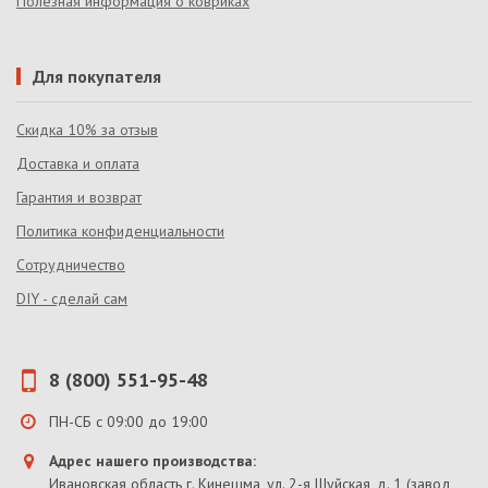
Полезная информация о ковриках
Для покупателя
Скидка 10% за отзыв
Доставка и оплата
Гарантия и возврат
Политика конфиденциальности
Сотрудничество
DIY - сделай сам
8 (800) 551-95-48
ПН-СБ с 09:00 до 19:00
Адрес нашего производства:
Ивановская область г. Кинешма, ул. 2-я Шуйская, д. 1 (завод