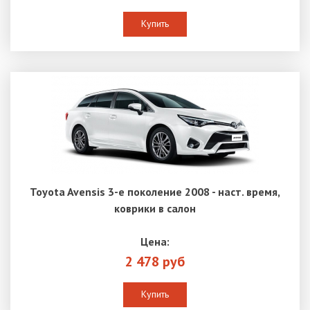
Купить
Toyota Avensis 3-е поколение 2008 - наст. время,
коврики в салон
Цена:
2 478 руб
Купить