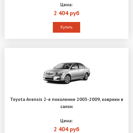
Цена:
2 404 руб
Купить
Toyota Avensis 2-е поколение 2003-2009, коврики в
салон
Цена:
2 404 руб