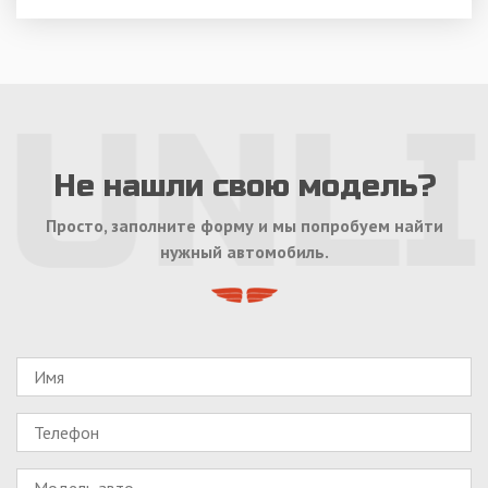
Не нашли свою модель?
Просто, заполните форму и мы попробуем найти
нужный автомобиль.