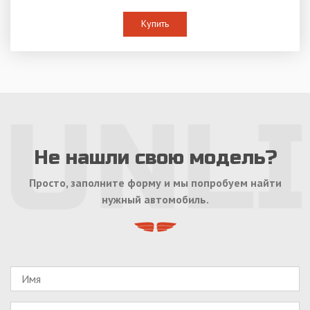
Купить
Не нашли свою модель?
Просто, заполните форму и мы попробуем найти
нужный автомобиль.