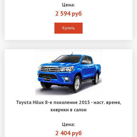
Цена:
2 594 руб
Купить
Toyota Hilux 8-е поколение 2015 - наст. время,
коврики в салон
Цена:
2 404 руб