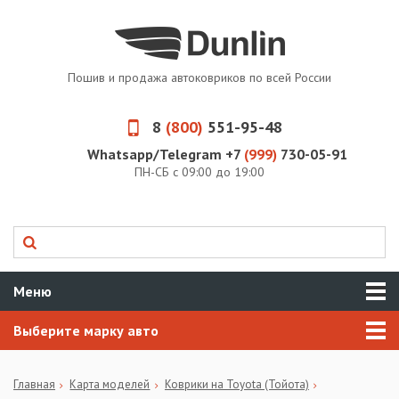
Пошив и продажа автоковриков по всей России
8
(800)
551-95-48
Whatsapp/Telegram +7
(999)
730-05-91
ПН-СБ с 09:00 до 19:00
Меню
Выберите марку авто
Главная
Карта моделей
Коврики на Toyota (Тойота)