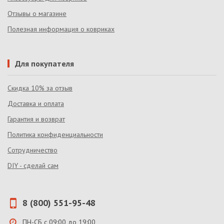
Отзывы о магазине
Полезная информация о ковриках
Для покупателя
Скидка 10% за отзыв
Доставка и оплата
Гарантия и возврат
Политика конфиденциальности
Сотрудничество
DIY - сделай сам
8 (800) 551-95-48
ПН-СБ с 09:00 до 19:00