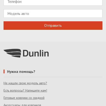
Нужна помощь?
Не нашли свою модель авто?
Есть вопросы? Напишите нам!
Готовые коврики со скидкой
Аксессуары для ковриков