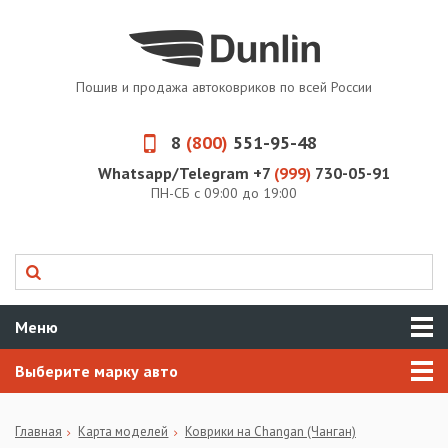
Пошив и продажа автоковриков по всей России
8
(800)
551-95-48
Whatsapp/Telegram +7
(999)
730-05-91
ПН-СБ с 09:00 до 19:00
Меню
Выберите марку авто
Главная
Карта моделей
Коврики на Changan (Чанган)