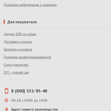
Полезная информация о ковриках
Для покупателя
Скидка 10% за отзыв
Доставка и оплата
Гарантия и возврат
Политика конфиденциальности
Сотрудничество
DIY - сделай сам
8 (800) 551-95-48
ПН-СБ с 09:00 до 19:00
Адрес нашего производства: