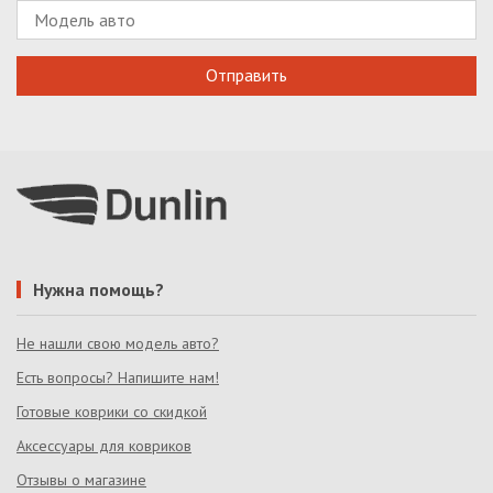
Нужна помощь?
Не нашли свою модель авто?
Есть вопросы? Напишите нам!
Готовые коврики со скидкой
Аксессуары для ковриков
Отзывы о магазине