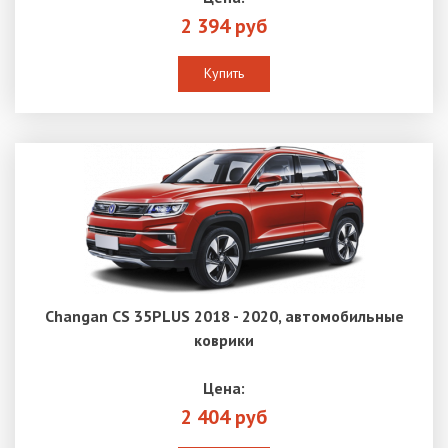
2 394 руб
Купить
Changan CS 35PLUS 2018 - 2020, автомобильные
коврики
Цена:
2 404 руб