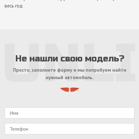
весь год
Не нашли свою модель?
Просто, заполните форму и мы попробуем найти
нужный автомобиль.