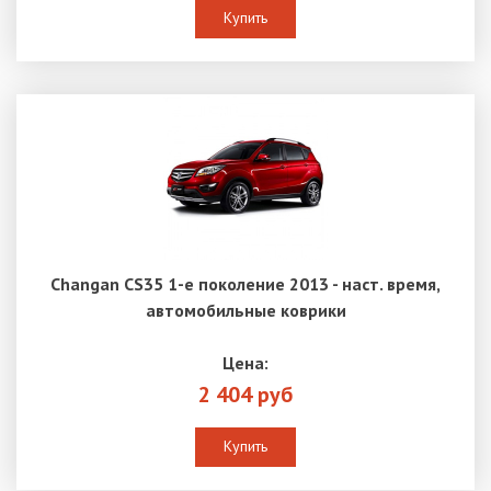
Купить
Changan CS35 1-е поколение 2013 - наст. время,
автомобильные коврики
Цена:
2 404 руб
Купить