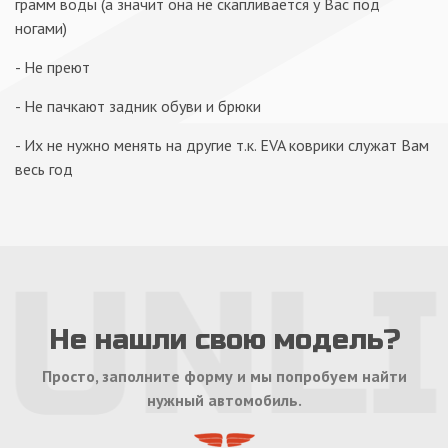
грамм воды (а значит она не скапливается у Вас под
ногами)
- Не преют
- Не пачкают задник обуви и брюки
- Их не нужно менять на другие т.к. EVA коврики служат Вам
весь год
Не нашли свою модель?
Просто, заполните форму и мы попробуем найти
нужный автомобиль.