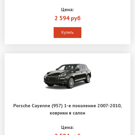
Цена:
2 594 руб
Купить
Porsche Cayenne (957) 1-е поколение 2007-2010,
коврики в салон
Цена: