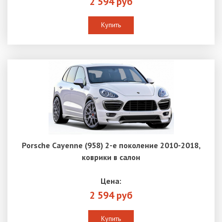
2 594 руб
Купить
Porsche Cayenne (958) 2-е поколение 2010-2018,
коврики в салон
Цена:
2 594 руб
Купить