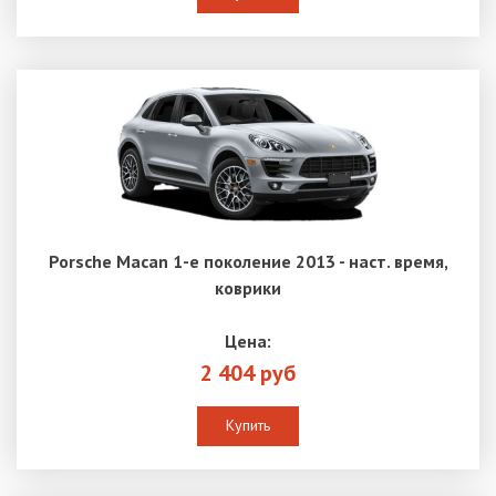
Porsche Macan 1-е поколение 2013 - наст. время,
коврики
Цена:
2 404 руб
Купить