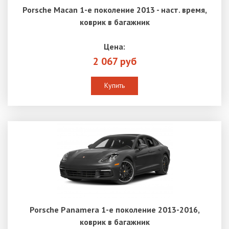
Porsche Macan 1-е поколение 2013 - наст. время,
коврик в багажник
Цена:
2 067 руб
Купить
Porsche Panamera 1-е поколение 2013-2016,
коврик в багажник