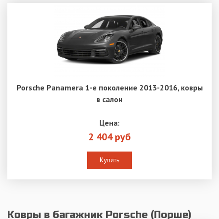
Porsche Panamera 1-е поколение 2013-2016, ковры
в салон
Цена:
2 404 руб
Купить
Ковры в багажник Porsche (Порше)