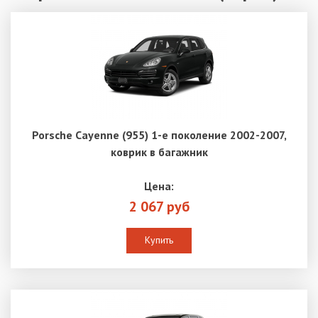
Porsche Cayenne (955) 1-е поколение 2002-2007,
коврик в багажник
Цена:
2 067 руб
Купить