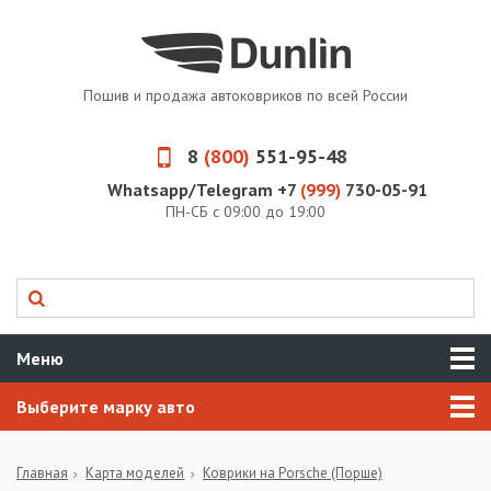
Пошив и продажа автоковриков по всей России
8
(800)
551-95-48
Whatsapp/Telegram +7
(999)
730-05-91
ПН-СБ с 09:00 до 19:00
Меню
Выберите марку авто
Главная
Карта моделей
Коврики на Porsche (Порше)