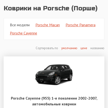
Коврики на Porsche (Порше)
Все модели
Porsche Macan
Porsche Panamera
Porsche Cayenne
Сортировать по
умолчанию
цене
названию
Porsche Cayenne (955) 1-е поколение 2002-2007,
автомобильные коврики