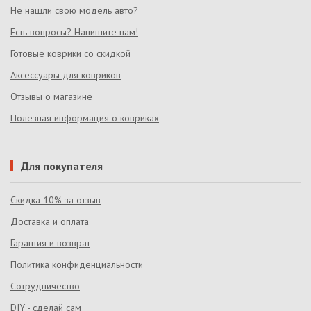
Не нашли свою модель авто?
Есть вопросы? Напишите нам!
Готовые коврики со скидкой
Аксессуары для ковриков
Отзывы о магазине
Полезная информация о ковриках
Для покупателя
Скидка 10% за отзыв
Доставка и оплата
Гарантия и возврат
Политика конфиденциальности
Сотрудничество
DIY - сделай сам