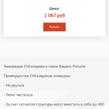
Цена:
2 067 руб
Купить
Уникальные EVA коврики в салон Вашего Porsche.
Преимущества EVA ковриков очевидны:
- Не рвуться
- Легко чистяться
- За счет сетчатой структуры могут вместить в себя до 400