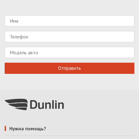
Нужна помощь?