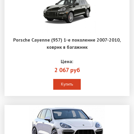
Porsche Cayenne (957) 1-е поколение 2007-2010,
коврик в багажник
Цена:
2 067 руб
Купить