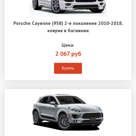
Porsche Cayenne (958) 2-е поколение 2010-2018,
коврик в багажник
Цена:
2 067 руб
Купить