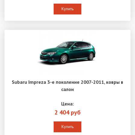
Купить
Subaru Impreza 3-е поколение 2007-2011, ковры в
салон
Цена:
2 404 руб
Купить