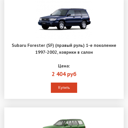
Subaru Forester (SF) (правый руль) 1-е поколение
1997-2002, коврики в салон
Цена:
2 404 руб
Купить