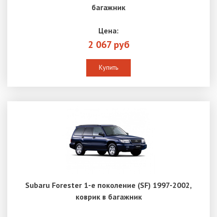
багажник
Цена:
2 067 руб
Купить
Subaru Forester 1-е поколение (SF) 1997-2002,
коврик в багажник