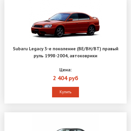
Subaru Legacy 3-е поколение (BE/BH/BT) правый
руль 1998-2004, автоковрики
Цена:
2 404 руб
Купить