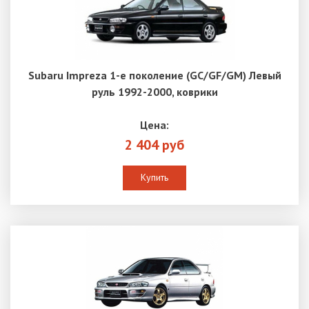
Subaru Impreza 1-е поколение (GC/GF/GM) Левый
руль 1992-2000, коврики
Цена:
2 404 руб
Купить