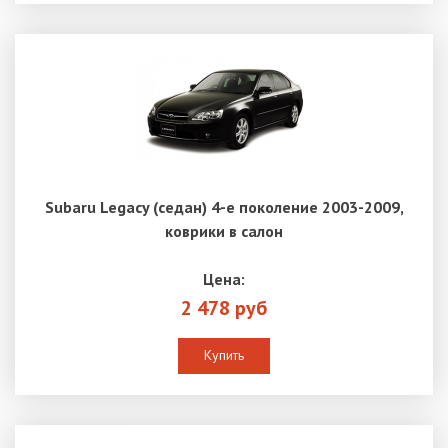
Subaru Legacy (седан) 4-е поколение 2003-2009,
коврики в салон
Цена:
2 478 руб
Купить