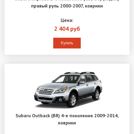
правый руль 2000-2007, коврики
Цена:
2 404 руб
Купить
Subaru Outback (BR) 4-е поколение 2009-2014,
коврики