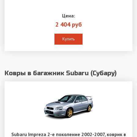
Цена:
2 404 руб
Купить
Ковры в багажник Subaru (Субару)
Subaru Impreza 2-е поколение 2002-2007, коврик в