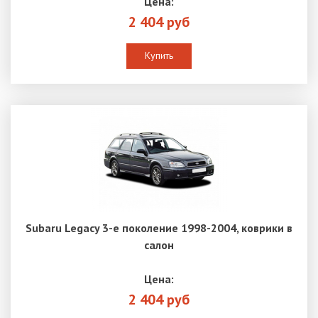
Цена:
2 404 руб
Купить
Subaru Legacy 3-е поколение 1998-2004, коврики в
салон
Цена:
2 404 руб