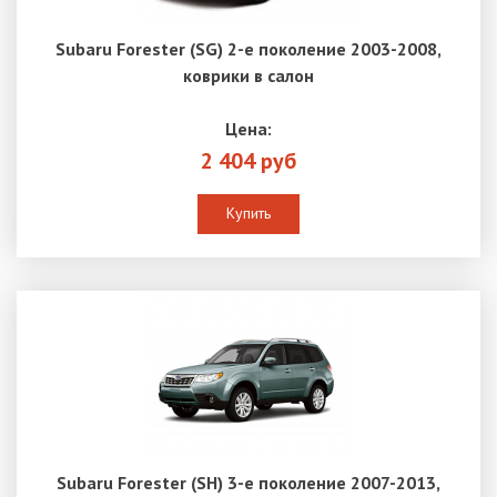
Subaru Forester (SG) 2-е поколение 2003-2008,
коврики в салон
Цена:
2 404 руб
Купить
Subaru Forester (SH) 3-е поколение 2007-2013,