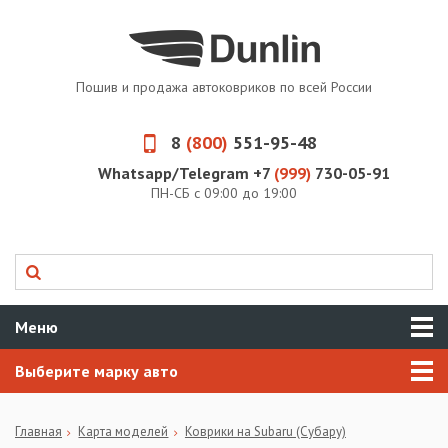
Пошив и продажа автоковриков по всей России
8
(800)
551-95-48
Whatsapp/Telegram +7
(999)
730-05-91
ПН-СБ с 09:00 до 19:00
Меню
Выберите марку авто
Главная
Карта моделей
Коврики на Subaru (Субару)