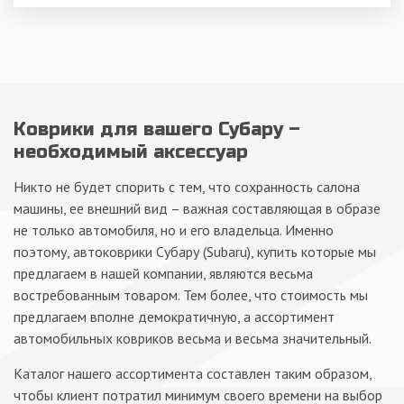
Коврики для вашего Субару –
необходимый аксессуар
Никто не будет спорить с тем, что сохранность салона
машины, ее внешний вид – важная составляющая в образе
не только автомобиля, но и его владельца. Именно
поэтому, автоковрики Субару (Subaru), купить которые мы
предлагаем в нашей компании, являются весьма
востребованным товаром. Тем более, что стоимость мы
предлагаем вполне демократичную, а ассортимент
автомобильных ковриков весьма и весьма значительный.
Каталог нашего ассортимента составлен таким образом,
чтобы клиент потратил минимум своего времени на выбор