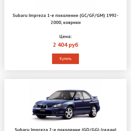
Subaru Impreza 1-е поколение (GC/GF/GM) 1992-
2000, коврики
Цена:
2 404 руб
Купить
Subaru Impreza 2-е поколение (GD/GG) (седан)