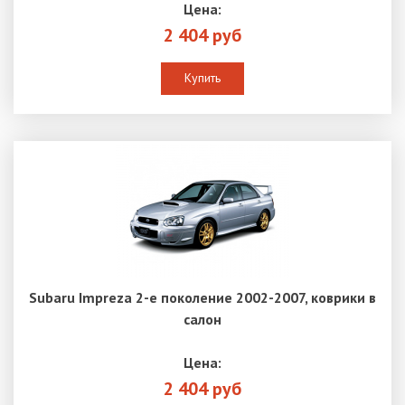
Цена:
2 404 руб
Купить
Subaru Impreza 2-е поколение 2002-2007, коврики в
салон
Цена:
2 404 руб