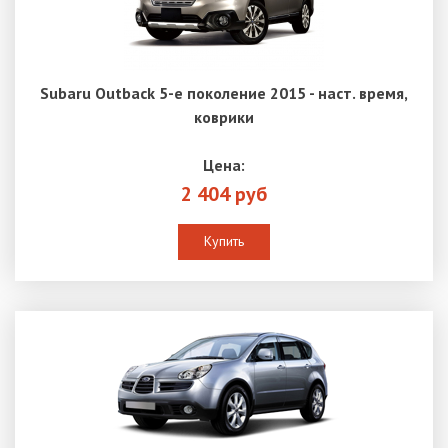
Subaru Outback 5-е поколение 2015 - наст. время,
коврики
Цена:
2 404 руб
Купить