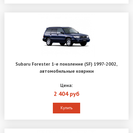
Subaru Forester 1-е поколение (SF) 1997-2002,
автомобильные коврики
Цена:
2 404 руб
Купить