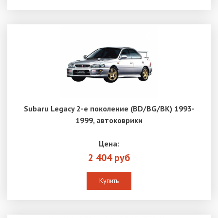
Subaru Legacy 2-е поколение (BD/BG/BK) 1993-
1999, автоковрики
Цена:
2 404 руб
Купить