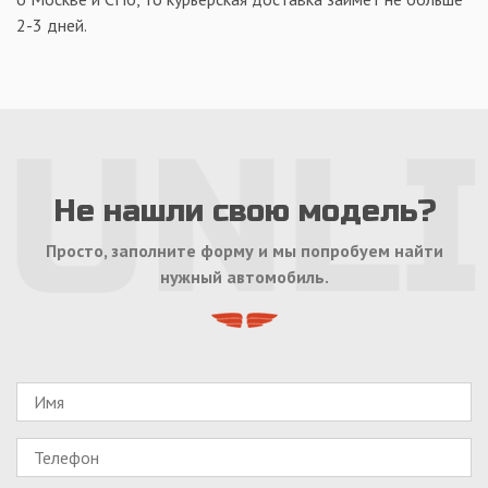
2-3 дней.
Не нашли свою модель?
Просто, заполните форму и мы попробуем найти
нужный автомобиль.