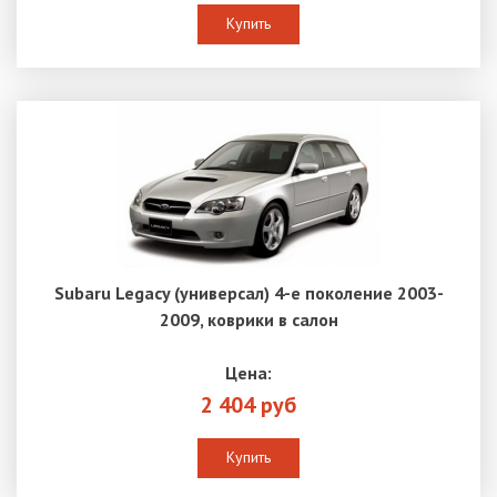
Купить
Subaru Legacy (универсал) 4-е поколение 2003-
2009, коврики в салон
Цена:
2 404 руб
Купить