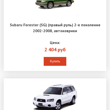
Subaru Forester (SG) (правый руль) 2-е поколение
2002-2008, автоковрики
Цена:
2 404 руб
Купить