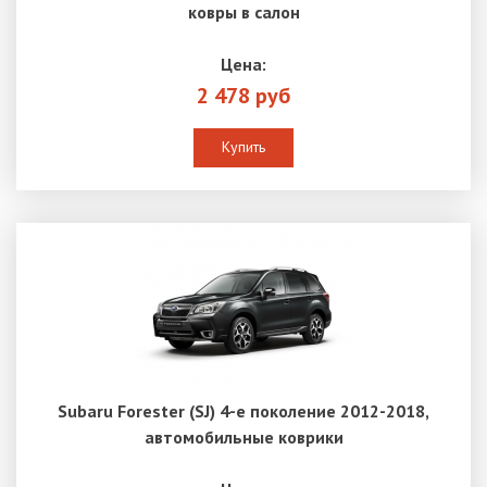
ковры в салон
Цена:
2 478 руб
Купить
Subaru Forester (SJ) 4-е поколение 2012-2018,
автомобильные коврики