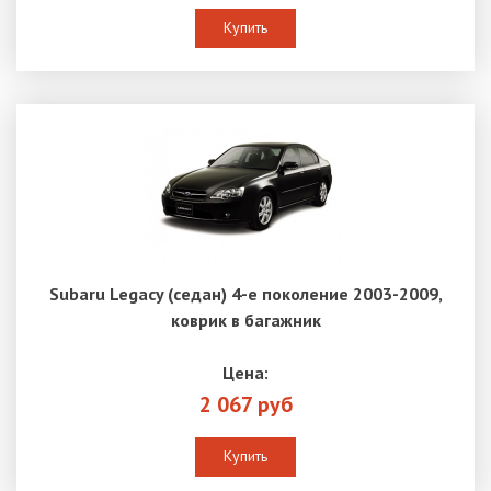
Купить
Subaru Legacy (седан) 4-е поколение 2003-2009,
коврик в багажник
Цена:
2 067 руб
Купить