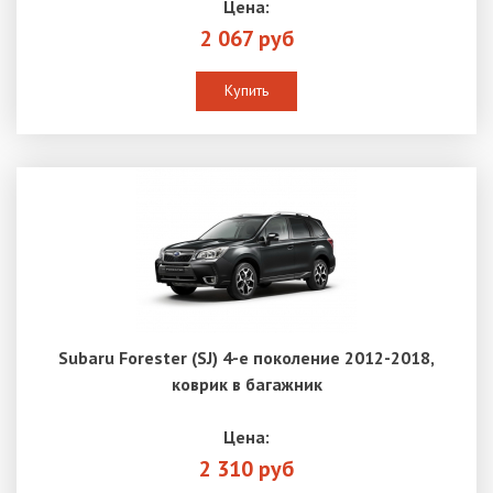
Цена:
2 067 руб
Купить
Subaru Forester (SJ) 4-е поколение 2012-2018,
коврик в багажник
Цена:
2 310 руб