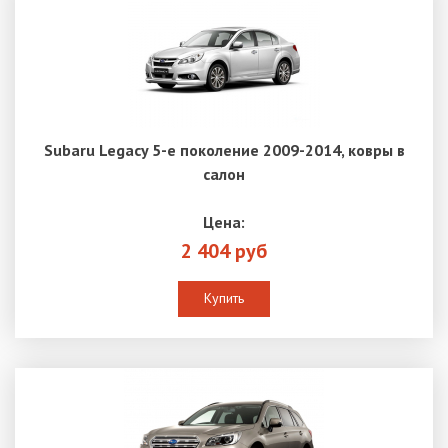
Subaru Legacy 5-е поколение 2009-2014, ковры в
салон
Цена:
2 404 руб
Купить