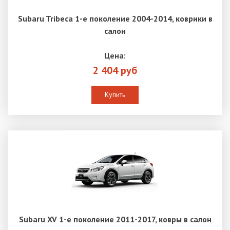
Subaru Tribeca 1-е поколение 2004-2014, коврики в
салон
Цена:
2 404 руб
Купить
Subaru XV 1-е поколение 2011-2017, ковры в салон