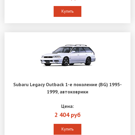
Купить
Subaru Legacy Outback 1-е поколение (BG) 1995-
1999, автоковрики
Цена:
2 404 руб
Купить