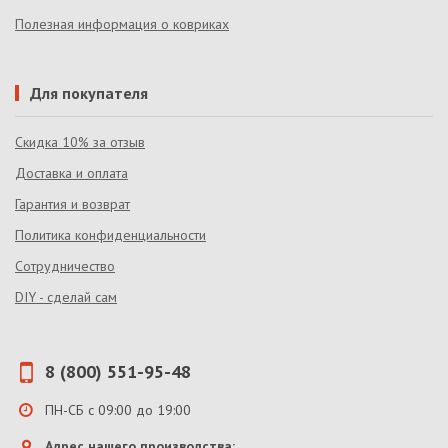
Полезная информация о ковриках
Для покупателя
Скидка 10% за отзыв
Доставка и оплата
Гарантия и возврат
Политика конфиденциальности
Сотрудничество
DIY - сделай сам
8 (800) 551-95-48
ПН-СБ с 09:00 до 19:00
Адрес нашего производства: