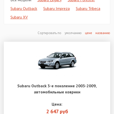
Subaru Outback
Subaru Impreza
Subaru Tribeca
Subaru XV
Сортировать по
умолчанию
цене
названию
Subaru Outback 3-е поколение 2003-2009,
автомобильные коврики
Цена:
2 647 руб