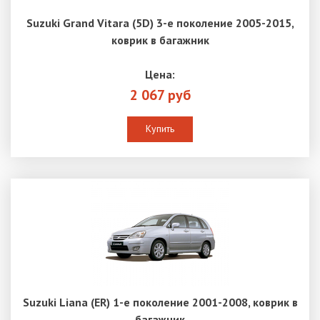
Suzuki Grand Vitara (5D) 3-е поколение 2005-2015,
коврик в багажник
Цена:
2 067 руб
Купить
Suzuki Liana (ER) 1-е поколение 2001-2008, коврик в
багажник