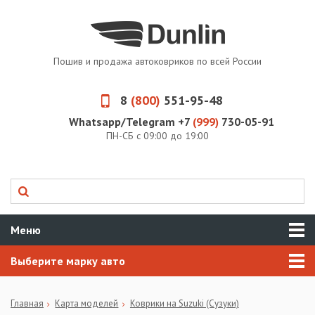
Пошив и продажа автоковриков по всей России
8
(800)
551-95-48
Whatsapp/Telegram +7
(999)
730-05-91
ПН-СБ с 09:00 до 19:00
Меню
Выберите марку авто
Главная
Карта моделей
Коврики на Suzuki (Сузуки)