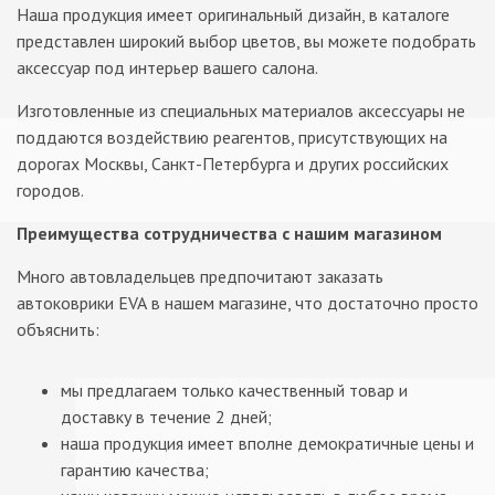
Наша продукция имеет оригинальный дизайн, в каталоге
представлен широкий выбор цветов, вы можете подобрать
аксессуар под интерьер вашего салона.
Изготовленные из специальных материалов аксессуары не
поддаются воздействию реагентов, присутствующих на
дорогах Москвы, Санкт-Петербурга и других российских
городов.
Преимущества сотрудничества с нашим магазином
Много автовладельцев предпочитают заказать
автоковрики EVA
в нашем магазине, что достаточно просто
объяснить:
мы предлагаем только качественный товар и
доставку в течение 2 дней;
наша продукция имеет вполне демократичные цены и
гарантию качества;