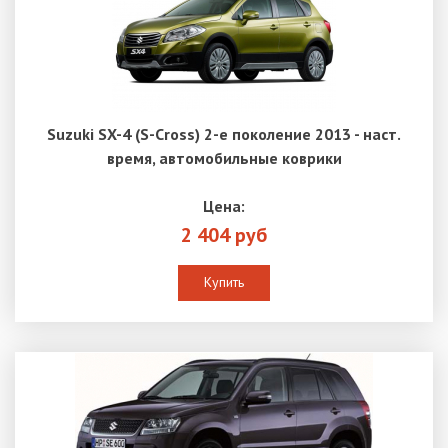
Suzuki SX-4 (S-Cross) 2-е поколение 2013 - наст.
время, автомобильные коврики
Цена:
2 404 руб
Купить