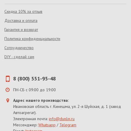
Скидка 10% за отзыв
Доставка и оплата
Гарантия и возврат
Политика конфиденциальности
Сотрудничество
DIY - сделай сам
8 (800) 551-95-48
ПН-СБ с 09:00 до 19:00
Адрес нашего производства:
Ивановская область г. Кинешма, ул. 2-я Шуйская, д. 1 (завод
Автоагрегат).
Электронная почта:
info@dunlin.ru
Мессенджер:
Whatsapp
/
Telegram
Direct:
Instagram