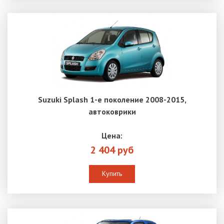
Suzuki Splash 1-е поколение 2008-2015,
автоковрики
Цена:
2 404 руб
Купить