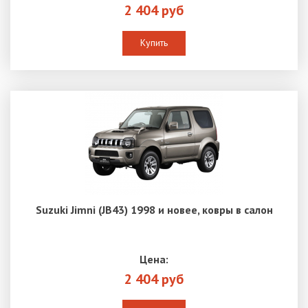
2 404 руб
Купить
Suzuki Jimni (JB43) 1998 и новее, ковры в салон
Цена:
2 404 руб