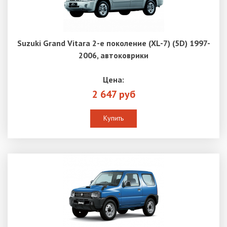
Suzuki Grand Vitara 2-е поколение (XL-7) (5D) 1997-
2006, автоковрики
Цена:
2 647 руб
Купить