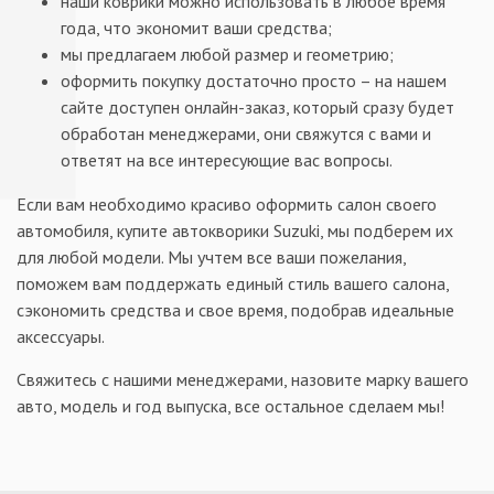
наши коврики можно использовать в любое время
года, что экономит ваши средства;
мы предлагаем любой размер и геометрию;
оформить покупку достаточно просто – на нашем
сайте доступен онлайн-заказ, который сразу будет
обработан менеджерами, они свяжутся с вами и
ответят на все интересующие вас вопросы.
Если вам необходимо красиво оформить салон своего
автомобиля, купите автокворики Suzuki, мы подберем их
для любой модели. Мы учтем все ваши пожелания,
поможем вам поддержать единый стиль вашего салона,
сэкономить средства и свое время, подобрав идеальные
аксессуары.
Свяжитесь с нашими менеджерами, назовите марку вашего
авто, модель и год выпуска, все остальное сделаем мы!