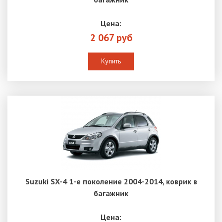
Цена:
2 067 руб
Купить
Suzuki SX-4 1-е поколение 2004-2014, коврик в
багажник
Цена: