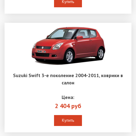
Купить
Suzuki Swift 3-е поколение 2004-2011, коврики в
салон
Цена:
2 404 руб
Купить