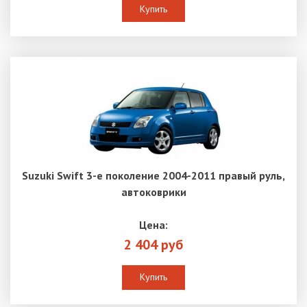
Купить
Suzuki Swift 3-е поколение 2004-2011 правый руль,
автоковрики
Цена:
2 404 руб
Купить