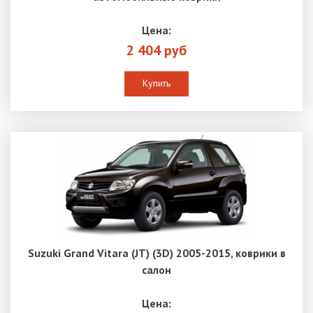
Цена:
2 404 руб
Купить
Suzuki Grand Vitara (JT) (3D) 2005-2015, коврики в
салон
Цена: