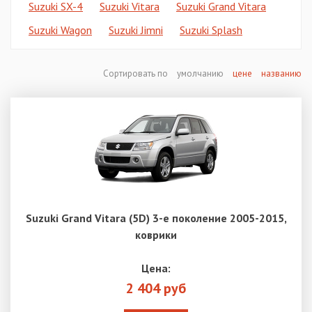
Suzuki SX-4
Suzuki Vitara
Suzuki Grand Vitara
Suzuki Wagon
Suzuki Jimni
Suzuki Splash
Сортировать по
умолчанию
цене
названию
Suzuki Grand Vitara (5D) 3-е поколение 2005-2015,
коврики
Цена:
2 404 руб