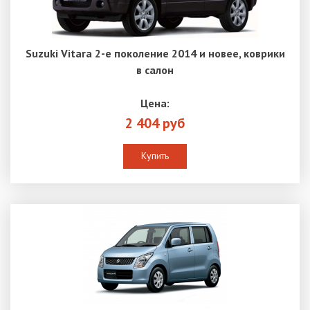
Suzuki Vitara 2-е поколение 2014 и новее, коврики
в салон
Цена:
2 404 руб
Купить