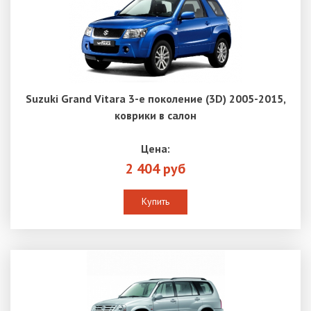
Suzuki Grand Vitara 3-е поколение (3D) 2005-2015,
коврики в салон
Цена:
2 404 руб
Купить