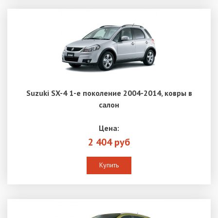
Suzuki SX-4 1-е поколение 2004-2014, ковры в
салон
Цена:
2 404 руб
Купить