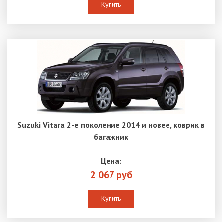
Купить
Suzuki Vitara 2-е поколение 2014 и новее, коврик в
багажник
Цена:
2 067 руб
Купить