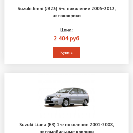
Suzuki Jimni (JB23) 3-е поколение 2005-2012,
автоковрики
Цена:
2 404 руб
Купить
Suzuki Liana (ER) 1-е поколение 2001-2008,
автомобильные коврики