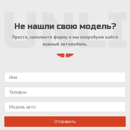
Не нашли свою модель?
Просто, заполните форму и мы попробуем найти
нужный автомобиль.