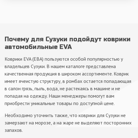
Почему для Сузуки подойдут коврики
автомобильные EVA
Коврики EVA (ЕВА)
пользуются особой популярностью у
владельцев Сузуки. В нашем каталоге представлена
качественная продукция в широком ассортименте. Коврик
имеет ячеистую структуру, в ромбах остается попадающая
в салон грязь, пыль, вода, не растекаясь в машине и не
попадая на одежду. Наши менеджеры помогут вам
приобрести уникальные товары по доступной цене.
Необходимо уточнить также, что коврики для Сузуки
не
замерзают на морозе, а на жаре не выделяют посторонних
запахов.