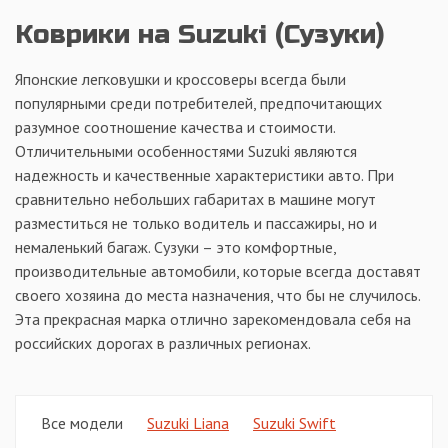
Коврики на Suzuki (Сузуки)
Японские легковушки и кроссоверы всегда были
популярными среди потребителей, предпочитающих
разумное соотношение качества и стоимости.
Отличительными особенностями Suzuki являются
надежность и качественные характеристики авто. При
сравнительно небольших габаритах в машине могут
разместиться не только водитель и пассажиры, но и
немаленький багаж. Сузуки – это комфортные,
производительные автомобили, которые всегда доставят
своего хозяина до места назначения, что бы не случилось.
Эта прекрасная марка отлично зарекомендовала себя на
российских дорогах в различных регионах.
Все модели
Suzuki Liana
Suzuki Swift