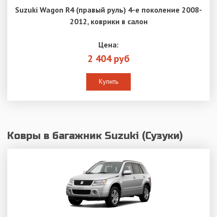
Suzuki Wagon R4 (правый руль) 4-е поколение 2008-
2012, коврики в салон
Цена:
2 404 руб
Купить
Ковры в багажник Suzuki (Сузуки)