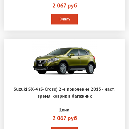
2 067 руб
Купить
Suzuki SX-4 (S-Cross) 2-е поколение 2013 - наст.
время, коврик в багажник
Цена:
2 067 руб