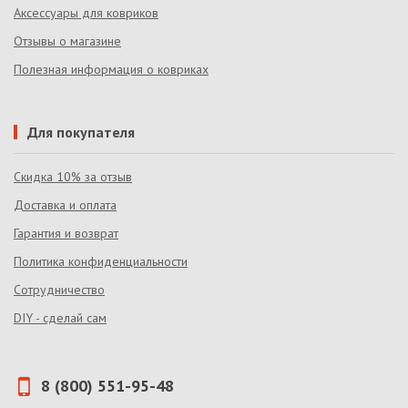
Аксессуары для ковриков
Отзывы о магазине
Полезная информация о ковриках
Для покупателя
Скидка 10% за отзыв
Доставка и оплата
Гарантия и возврат
Политика конфиденциальности
Сотрудничество
DIY - сделай сам
8 (800) 551-95-48