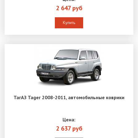
2 647 руб
Купить
ТагАЗ Tager 2008-2011, автомобильные коврики
Цена:
2 637 руб