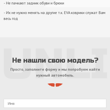
- Не пачкают задник обуви и брюки
- Их не нужно менять на другие т.к. EVA коврики служат Вам
весь год
Не нашли свою модель?
Просто, заполните форму и мы попробуем найти
нужный автомобиль.