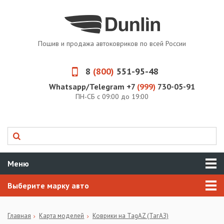
Пошив и продажа автоковриков по всей России
8
(800)
551-95-48
Whatsapp/Telegram +7
(999)
730-05-91
ПН-СБ с 09:00 до 19:00
Меню
Выберите марку авто
Главная
Карта моделей
Коврики на TagAZ (ТагАЗ)