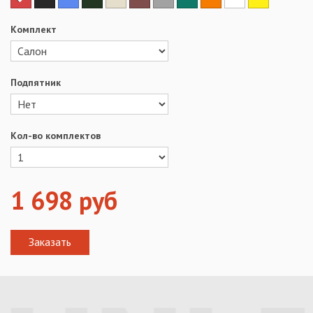
Комплект
Подпятник
Кол-во комплектов
1 698
руб