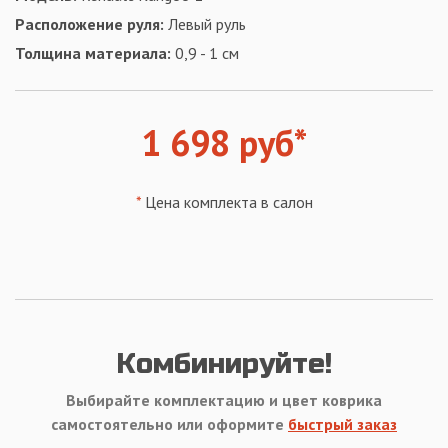
Расположение руля:
Левый руль
Толщина материала:
0,9 - 1 см
1 698 руб*
*
Цена комплекта в салон
Комбинируйте!
Выбирайте комплектацию и цвет коврика
самостоятельно или оформите
быстрый заказ