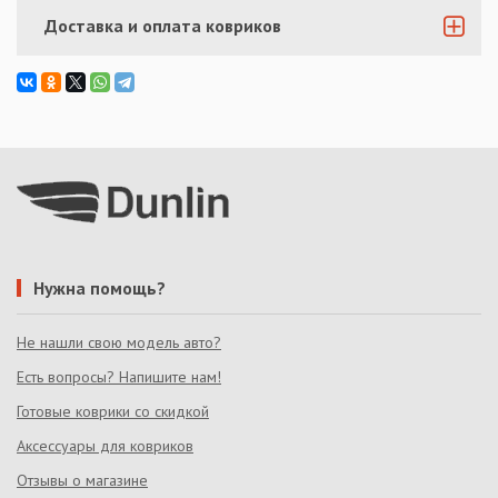
Доставка и оплата ковриков
Нужна помощь?
Не нашли свою модель авто?
Есть вопросы? Напишите нам!
Готовые коврики со скидкой
Аксессуары для ковриков
Отзывы о магазине