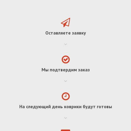
Оставляете заявку
Мы подтвердим заказ
На следующий день коврики будут готовы