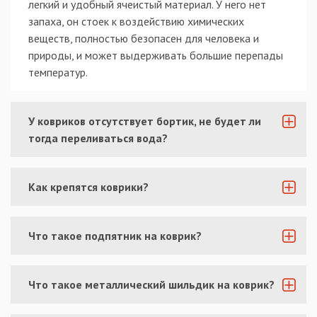
легкий и удобный ячеистый материал. У него нет
запаха, он стоек к воздействию химических
веществ, полностью безопасен для человека и
природы, и может выдерживать большие перепады
температур.
У ковриков отсутствует бортик, не будет ли
тогда переливаться вода?
Как крепятся коврики?
Что такое подпятник на коврик?
Что такое металлический шильдик на коврик?