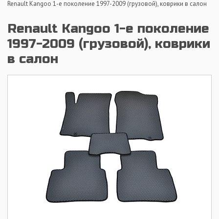
Renault Kangoo 1-е поколение 1997-2009 (грузовой), коврики в салон
Renault Kangoo 1-е поколение
1997-2009 (грузовой), коврики
в салон