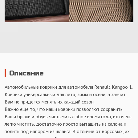
Описание
Автомобильные коврики для автомобиля Renault Kangoo 1.
Коврики универсальный для лета, зимы и осени, а занчит
Вам не придется менять их каждый сезон.
Важно еще то, что наши коврики позволяют сохранить
Ваши брюки и обувь чистыми в любое время года, их очень
легко чистить, достаточно просто вытащить из салона и
полить под напором из шланга. В отличие от ворсовых, их