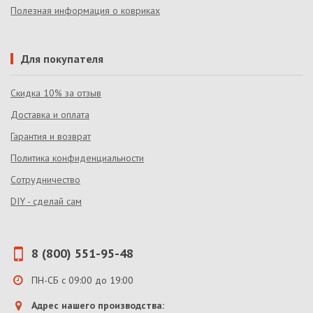
Полезная информация о ковриках
Для покупателя
Скидка 10% за отзыв
Доставка и оплата
Гарантия и возврат
Политика конфиденциальности
Сотрудничество
DIY - сделай сам
8 (800) 551-95-48
ПН-СБ с 09:00 до 19:00
Адрес нашего производства: