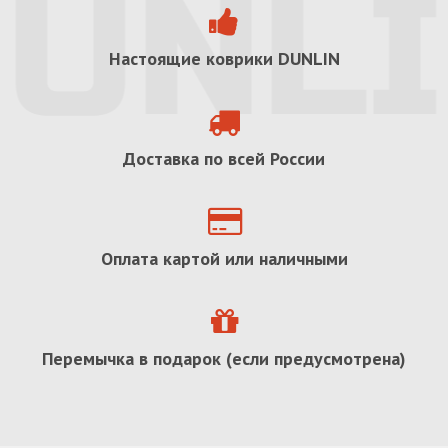
Настоящие коврики
DUNLIN
Доставка по всей России
Оплата картой или наличными
Перемычка в подарок (если предусмотрена)