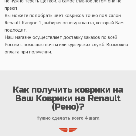
не нужно тереть щеткой, а самое главное летом они не
преют.
Вы можете подобрать цвет ковриков точно под салон
Renault Kangoo 1, выбирая основу и канта, который Вам
подходит.
Наш магазин осуществляет доставку заказов по всей
России с помощью почты или курьерских служб. Возможна
оплата при получении.
Как получить коврики на
Ваш Коврики на Renault
(Рено)?
Нужно сделать всего 4 шага