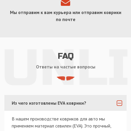
Мы отправим к вам курьера или отправим коврики
по почте
FAQ
Ответы на частые вопросы
Из чего изготовлены EVA коврики?
В нашем производстве ковриков для авто мы
применяем материал севилен (EVA). Это прочный,