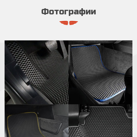
Фотографии