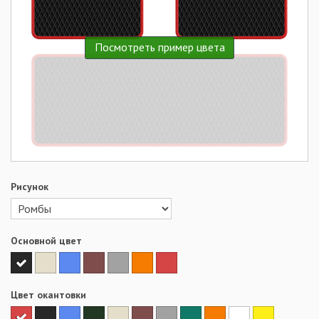
Посмотреть пример цвета
Рисунок
Основной цвет
Цвет окантовки