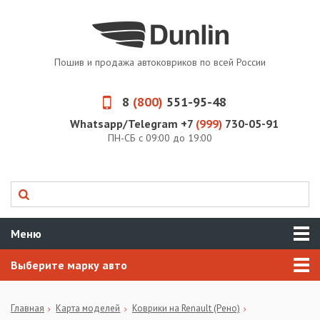
Пошив и продажа автоковриков по всей России
8
(800)
551-95-48
Whatsapp/Telegram +7
(999)
730-05-91
ПН-СБ с 09:00 до 19:00
Меню
Выберите марку авто
Главная
Карта моделей
Коврики на Renault (Рено)