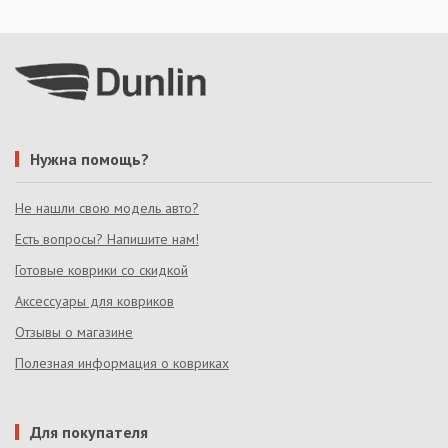
Нужна помощь?
Не нашли свою модель авто?
Есть вопросы? Напишите нам!
Готовые коврики со скидкой
Аксессуары для ковриков
Отзывы о магазине
Полезная информация о ковриках
Для покупателя