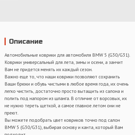
Описание
Автомобильные коврики для автомобиля BMW 5 (G30/G31).
Коврики универсальный для лета, зимы и осени, а занчит
Вам не придется менять их каждый сезон.
Важно еще то, что наши коврики позволяют сохранить
Ваши брюки и обувь чистыми в любое время года, их очень
легко чистить, достаточно просто вытащить из салона и
полить под напором из шланга. В отличие от ворсовых, их
не нужно тереть щеткой, а самое главное летом они не
преют.
Вы можете подобрать цвет ковриков точно под салон
BMW 5 (G30/G31), выбирая основу и канта, который Вам
подходит.