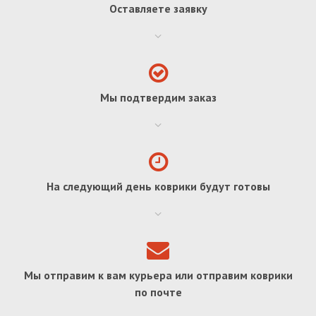
Оставляете заявку
Мы подтвердим заказ
На следующий день коврики будут готовы
Мы отправим к вам курьера или отправим коврики
по почте