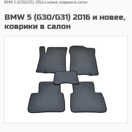
BMW 5 (G30/G31) 2016 и новее, коврики в салон
BMW 5 (G30/G31) 2016 и новее,
коврики в салон