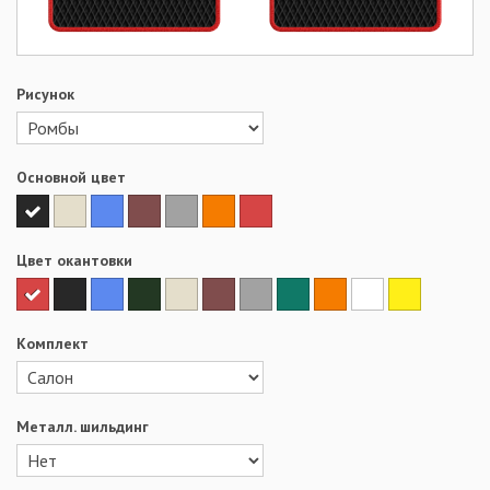
Рисунок
Основной цвет
Цвет окантовки
Комплект
Металл. шильдинг