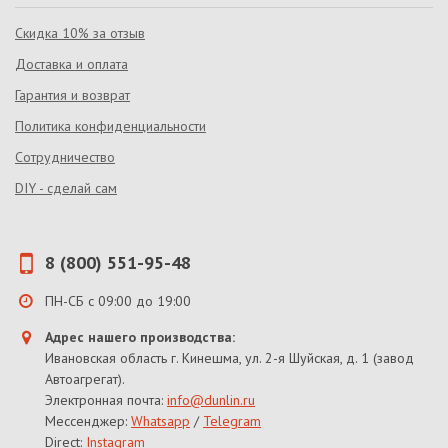
Скидка 10% за отзыв
Доставка и оплата
Гарантия и возврат
Политика конфиденциальности
Сотрудничество
DIY - сделай сам
8 (800) 551-95-48
ПН-СБ с 09:00 до 19:00
Адрес нашего производства:
Ивановская область г. Кинешма, ул. 2-я Шуйская, д. 1 (завод
Автоагрегат).
Электронная почта:
info@dunlin.ru
Мессенджер:
Whatsapp
/
Telegram
Direct:
Instagram