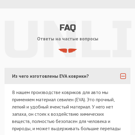
FAQ
Ответы на частые вопросы
Из чего изготовлены EVA коврики?
В нашем производстве ковриков для авто мы
применяем материал севилен (EVA). Это прочный,
легкий и удобный ячеистый материал. У него нет
запаха, он стоек к воздействию химических
веществ, полностью безопасен для человека и
природы, и может выдерживать большие перепады