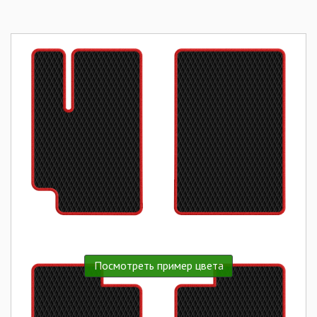
Посмотреть пример цвета