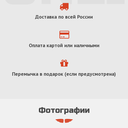
Доставка по всей России
Оплата картой или наличными
Перемычка в подарок (если предусмотрена)
Фотографии