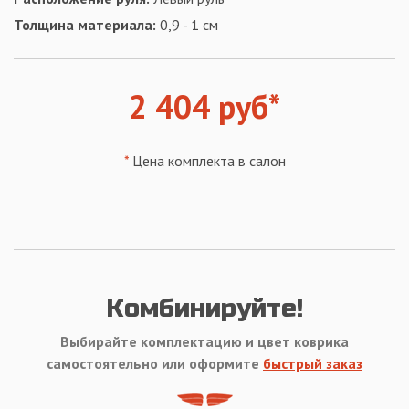
Толщина материала:
0,9 - 1 см
2 404 руб*
*
Цена комплекта в салон
Комбинируйте!
Выбирайте комплектацию и цвет коврика
самостоятельно или оформите
быстрый заказ