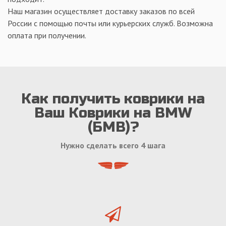
Наш магазин осуществляет доставку заказов по всей
России с помощью почты или курьерских служб. Возможна
оплата при получении.
Как получить коврики на
Ваш Коврики на BMW
(БМВ)?
Нужно сделать всего 4 шага