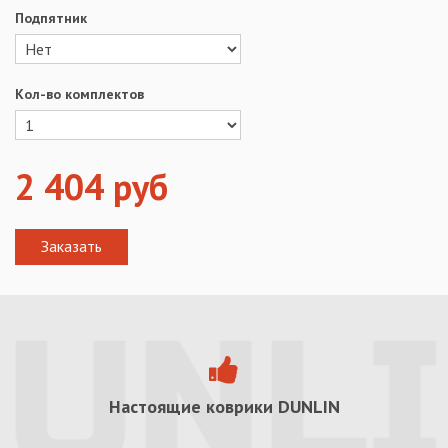
Подпятник
Кол-во комплектов
2 404
руб
Настоящие коврики
DUNLIN