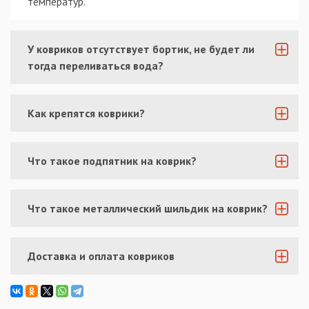
температур.
У ковриков отсутствует бортик, не будет ли
тогда переливаться вода?
Как крепятся коврики?
Что такое подпятник на коврик?
Что такое металлический шильдик на коврик?
Доставка и оплата ковриков