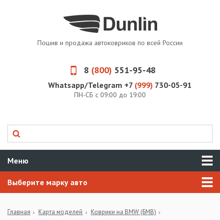
Пошив и продажа автоковриков по всей России
8
(800)
551-95-48
Whatsapp/Telegram +7
(999)
730-05-91
ПН-СБ с 09:00 до 19:00
Меню
Выберите марку авто
Главная
Карта моделей
Коврики на BMW (БМВ)